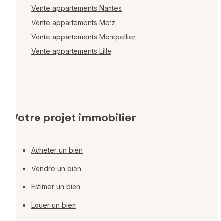
Vente appartements Nantes
Vente appartements Metz
Vente appartements Montpellier
Vente appartements Lille
Votre projet immobilier
Acheter un bien
Vendre un bien
Estimer un bien
Louer un bien