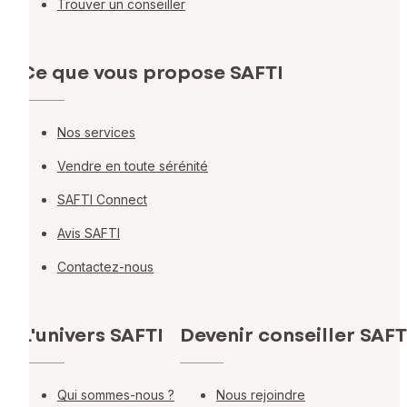
Trouver un conseiller
Ce que vous propose SAFTI
Nos services
Vendre en toute sérénité
SAFTI Connect
Avis SAFTI
Contactez-nous
L'univers SAFTI
Devenir conseiller SAFT
Qui sommes-nous ?
Nous rejoindre