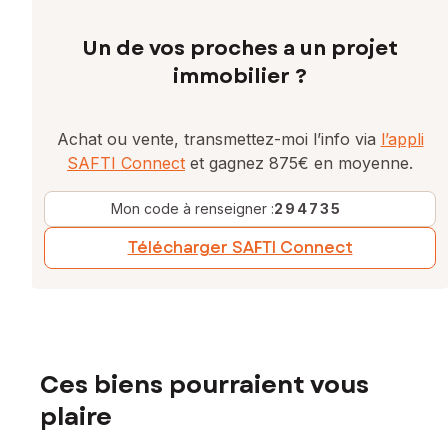
Un de vos proches a un projet
immobilier ?
Achat ou vente, transmettez-moi l’info via
l’appli
SAFTI Connect
et gagnez 875€ en moyenne.
Mon code à renseigner :
294735
Télécharger SAFTI Connect
Ces biens pourraient vous
plaire