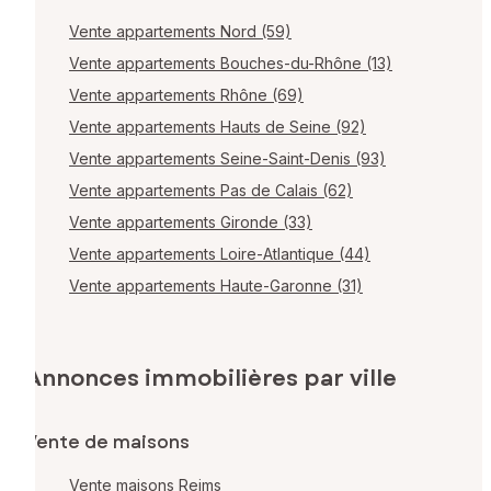
Vente appartements Nord (59)
Vente appartements Bouches-du-Rhône (13)
Vente appartements Rhône (69)
Vente appartements Hauts de Seine (92)
Vente appartements Seine-Saint-Denis (93)
Vente appartements Pas de Calais (62)
Vente appartements Gironde (33)
Vente appartements Loire-Atlantique (44)
Vente appartements Haute-Garonne (31)
Annonces immobilières par ville
Vente de maisons
Vente maisons Reims