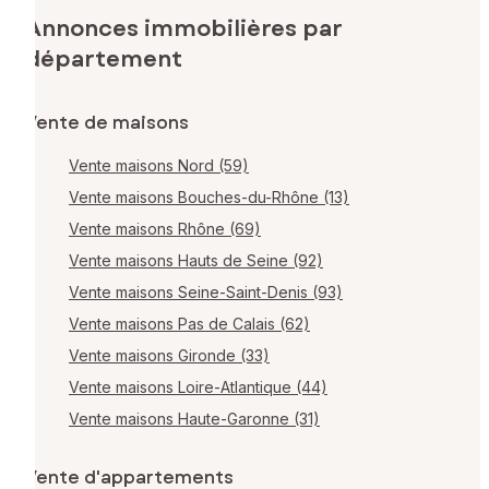
Annonces immobilières par
département
Vente de maisons
Vente maisons Nord (59)
Vente maisons Bouches-du-Rhône (13)
Vente maisons Rhône (69)
Vente maisons Hauts de Seine (92)
Vente maisons Seine-Saint-Denis (93)
Vente maisons Pas de Calais (62)
Vente maisons Gironde (33)
Vente maisons Loire-Atlantique (44)
Vente maisons Haute-Garonne (31)
Vente d'appartements