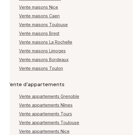
Vente maisons Nice
Vente maisons Caen
Vente maisons Toulouse
Vente maisons Brest
Vente maisons La Rochelle
Vente maisons Limoges
Vente maisons Bordeaux
Vente maisons Toulon
Vente d'appartements
Vente appartements Grenoble
Vente appartements Nîmes
Vente appartements Tours
Vente appartements Toulouse
Vente appartements Nice