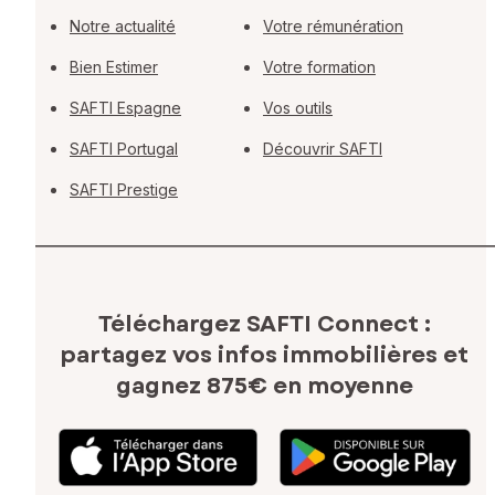
Notre actualité
Votre rémunération
Bien Estimer
Votre formation
SAFTI Espagne
Vos outils
SAFTI Portugal
Découvrir SAFTI
SAFTI Prestige
Téléchargez SAFTI Connect :
partagez vos infos immobilières
et
gagnez 875€ en moyenne