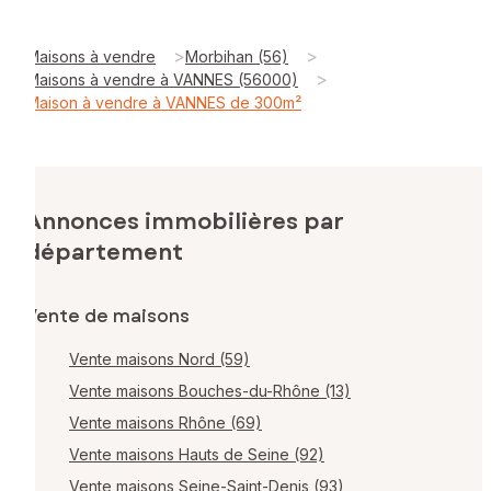
>
>
Maisons à vendre
Morbihan (56)
>
Maisons à vendre à VANNES (56000)
Maison à vendre à VANNES de 300m²
Annonces immobilières par
département
Vente de maisons
Vente maisons Nord (59)
Vente maisons Bouches-du-Rhône (13)
Vente maisons Rhône (69)
Vente maisons Hauts de Seine (92)
Vente maisons Seine-Saint-Denis (93)