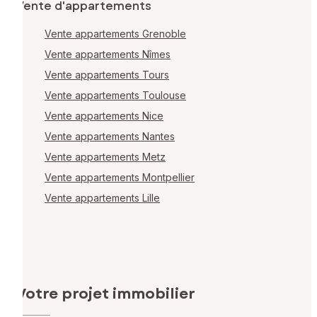
Vente d'appartements
Vente appartements Grenoble
Vente appartements Nîmes
Vente appartements Tours
Vente appartements Toulouse
Vente appartements Nice
Vente appartements Nantes
Vente appartements Metz
Vente appartements Montpellier
Vente appartements Lille
Votre projet immobilier