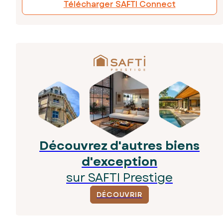
Télécharger SAFTI Connect
Découvrez d'autres biens
d'exception
sur SAFTI Prestige
DÉCOUVRIR