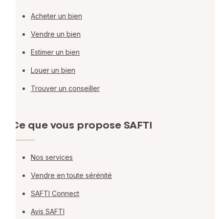
Acheter un bien
Vendre un bien
Estimer un bien
Louer un bien
Trouver un conseiller
Ce que vous propose SAFTI
Nos services
Vendre en toute sérénité
SAFTI Connect
Avis SAFTI