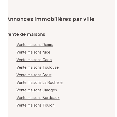
Annonces immobilières par ville
Vente de maisons
Vente maisons Reims
Vente maisons Nice
Vente maisons Caen
Vente maisons Toulouse
Vente maisons Brest
Vente maisons La Rochelle
Vente maisons Limoges
Vente maisons Bordeaux
Vente maisons Toulon