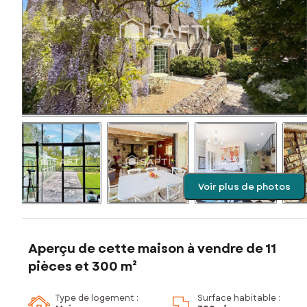
Voir plus de photos
Aperçu de cette maison à vendre de 11
pièces et 300 m²
Type de logement :
Surface habitable :