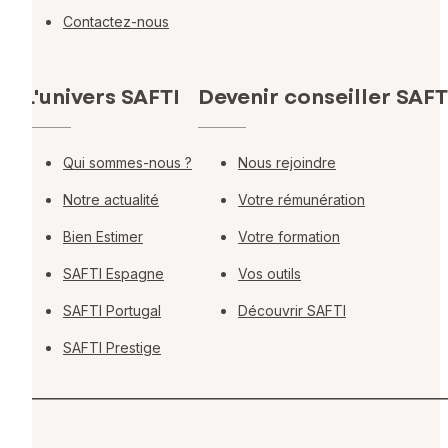
Contactez-nous
L'univers SAFTI
Devenir conseiller SAFT
Qui sommes-nous ?
Nous rejoindre
Notre actualité
Votre rémunération
Bien Estimer
Votre formation
SAFTI Espagne
Vos outils
SAFTI Portugal
Découvrir SAFTI
SAFTI Prestige