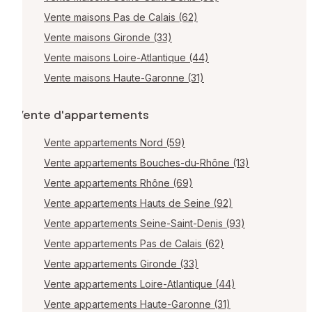
Vente maisons Pas de Calais (62)
Vente maisons Gironde (33)
Vente maisons Loire-Atlantique (44)
Vente maisons Haute-Garonne (31)
Vente d'appartements
Vente appartements Nord (59)
Vente appartements Bouches-du-Rhône (13)
Vente appartements Rhône (69)
Vente appartements Hauts de Seine (92)
Vente appartements Seine-Saint-Denis (93)
Vente appartements Pas de Calais (62)
Vente appartements Gironde (33)
Vente appartements Loire-Atlantique (44)
Vente appartements Haute-Garonne (31)