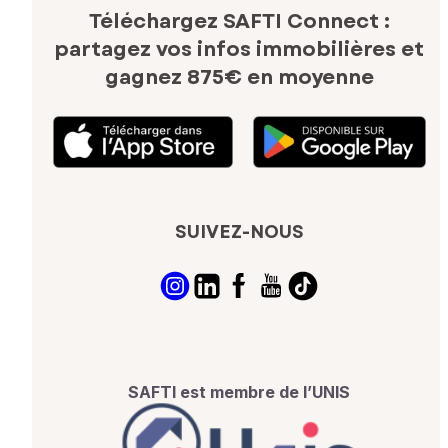
Téléchargez SAFTI Connect :
partagez vos infos immobilières
et
gagnez 875€ en moyenne
SUIVEZ-NOUS
SAFTI est membre de l’UNIS