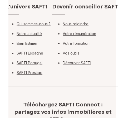
L'univers SAFTI
Devenir conseiller SAFT
Qui sommes-nous ?
Nous rejoindre
Notre actualité
Votre rémunération
Bien Estimer
Votre formation
SAFTI Espagne
Vos outils
SAFTI Portugal
Découvrir SAFTI
SAFTI Prestige
Téléchargez SAFTI Connect :
partagez vos infos immobilières
et