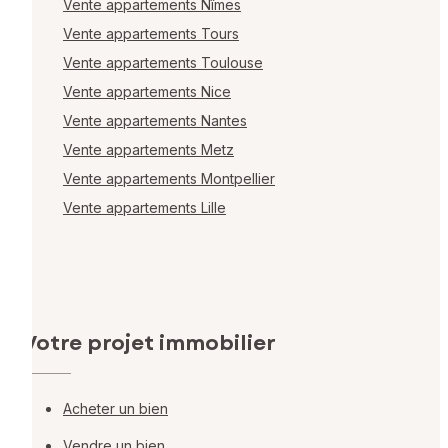
Vente appartements Nîmes
Vente appartements Tours
Vente appartements Toulouse
Vente appartements Nice
Vente appartements Nantes
Vente appartements Metz
Vente appartements Montpellier
Vente appartements Lille
Votre projet immobilier
Acheter un bien
Vendre un bien