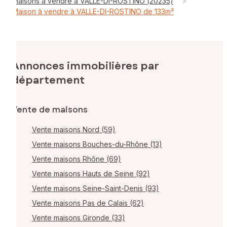
>
Maisons à vendre à VALLE-DI-ROSTINO (20235)
Maison à vendre à VALLE-DI-ROSTINO de 133m²
Annonces immobilières par
département
Vente de maisons
Vente maisons Nord (59)
Vente maisons Bouches-du-Rhône (13)
Vente maisons Rhône (69)
Vente maisons Hauts de Seine (92)
Vente maisons Seine-Saint-Denis (93)
Vente maisons Pas de Calais (62)
Vente maisons Gironde (33)