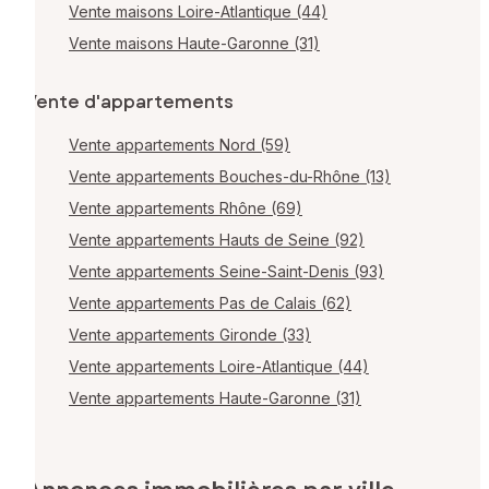
Vente maisons Loire-Atlantique (44)
Vente maisons Haute-Garonne (31)
Vente d'appartements
Vente appartements Nord (59)
Vente appartements Bouches-du-Rhône (13)
Vente appartements Rhône (69)
Vente appartements Hauts de Seine (92)
Vente appartements Seine-Saint-Denis (93)
Vente appartements Pas de Calais (62)
Vente appartements Gironde (33)
Vente appartements Loire-Atlantique (44)
Vente appartements Haute-Garonne (31)