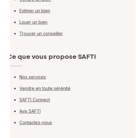
Estimer un bien
Louer un bien
Trouver un conseiller
Ce que vous propose SAFTI
Nos services
Vendre en toute sérénité
SAFTI Connect
Avis SAFTI
Contactez-nous