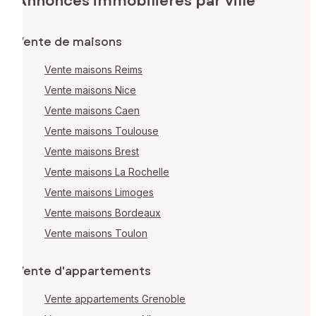
Annonces immobilières par ville
Vente de maisons
Vente maisons Reims
Vente maisons Nice
Vente maisons Caen
Vente maisons Toulouse
Vente maisons Brest
Vente maisons La Rochelle
Vente maisons Limoges
Vente maisons Bordeaux
Vente maisons Toulon
Vente d'appartements
Vente appartements Grenoble