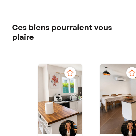
Ces biens pourraient vous
plaire