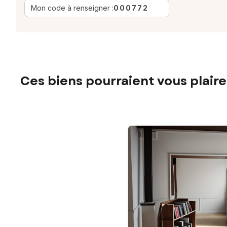
Mon code à renseigner :
000772
Ces biens pourraient vous plaire