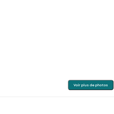
Voir plus de photos