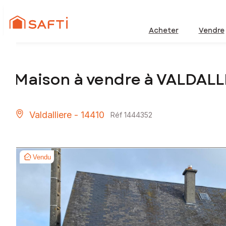
Acheter
Vendre
Maison à vendre à VALDALL
Valdalliere - 14410
Réf 1444352
Vendu