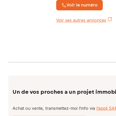
Voir le numéro
Voir ses autres annonces
Un de vos proches a un projet immobi
Achat ou vente, transmettez-moi l’info via
l’appli S