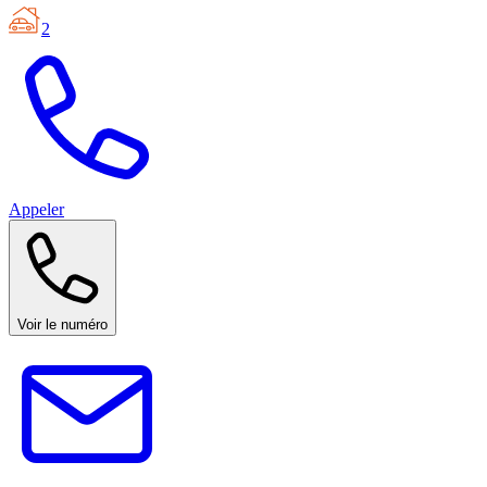
2
Appeler
Voir le numéro