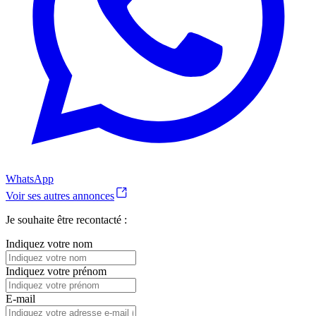
WhatsApp
Voir ses autres annonces
Je souhaite être recontacté :
Indiquez votre nom
Indiquez votre prénom
E-mail