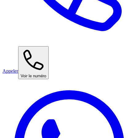
Appeler
Voir le numéro