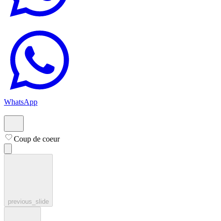
WhatsApp
Coup de coeur
previous_slide