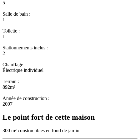
5
Salle de bain
:
1
Toilette
:
1
Stationnements inclus
:
2
Chauffage :
Électrique individuel
Terrain :
892m²
Année de construction :
2007
Le point fort de cette maison
300 m² constructibles en fond de jardin.