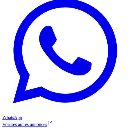
WhatsApp
Voir ses autres annonces