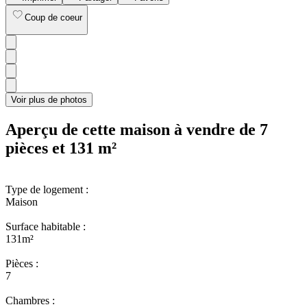
Coup de coeur
Voir plus de photos
Aperçu de cette maison à vendre de 7
pièces et 131 m²
Type de logement :
Maison
Surface habitable :
131m²
Pièces
:
7
Chambres
: