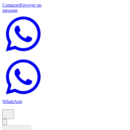
Contacter
Envoyer un
message
WhatsApp