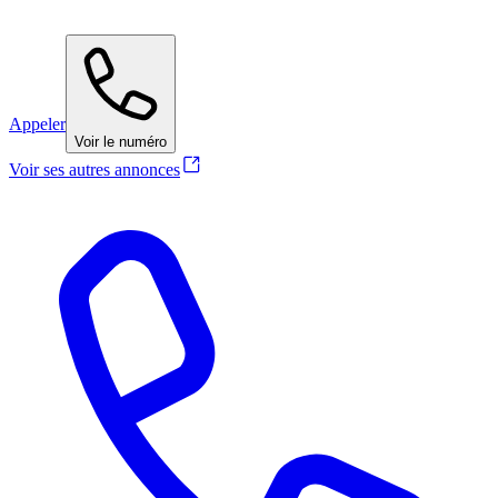
Appeler
Voir le numéro
Voir ses autres annonces