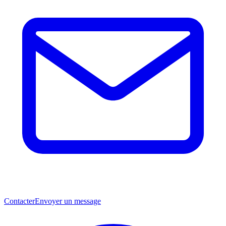
Contacter
Envoyer un message