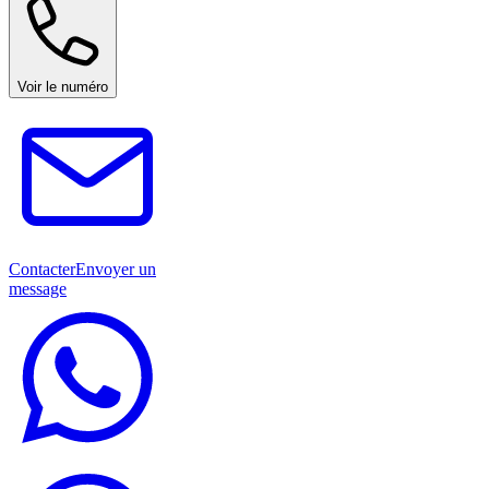
Voir le numéro
Contacter
Envoyer un
message