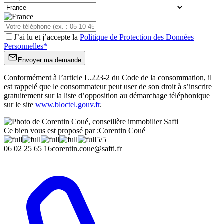
J’ai lu et j’accepte la
Politique de Protection des Données
Personnelles
*
Envoyer ma demande
Conformément à l’article L.223-2 du Code de la consommation, il
est rappelé que le consommateur peut user de son droit à s’inscrire
gratuitement sur la liste d’opposition au démarchage téléphonique
sur le site
www.bloctel.gouv.fr
.
Ce bien vous est proposé par :
Corentin Coué
5
/5
06 02 25 65 16
corentin.coue@safti.fr