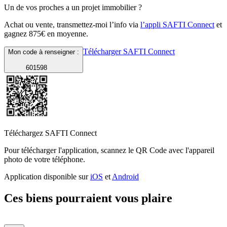
Un de vos proches a un projet immobilier ?
Achat ou vente, transmettez-moi l’info via
l’appli SAFTI Connect
et
gagnez 875€ en moyenne.
Télécharger SAFTI Connect
Mon code à renseigner :
601598
Téléchargez SAFTI Connect
Pour télécharger l'application, scannez le QR Code avec l'appareil
photo de votre téléphone.
Application disponible sur
iOS
et
Android
Ces biens pourraient vous plaire