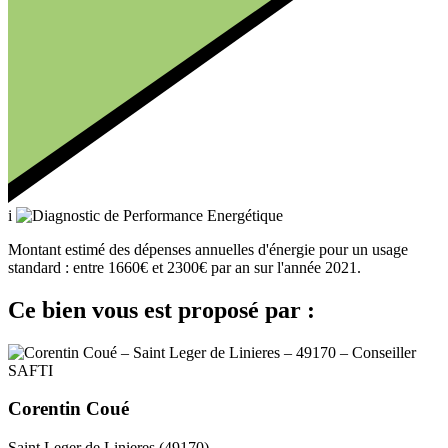
i
Montant estimé des dépenses annuelles d'énergie pour un usage
standard :
entre 1660€ et 2300€ par an sur l'année 2021.
Ce bien vous est proposé par :
Corentin Coué
Saint Leger de Linieres (49170)