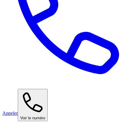
Appeler
Voir le numéro