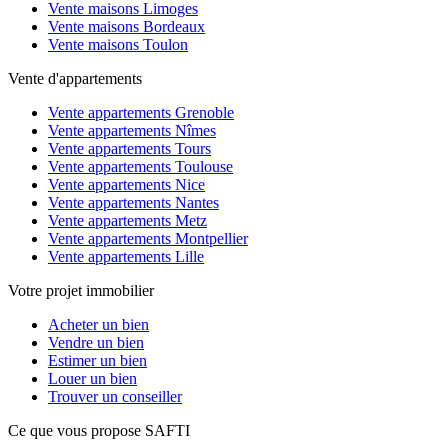
Vente maisons Limoges
Vente maisons Bordeaux
Vente maisons Toulon
Vente d'appartements
Vente appartements Grenoble
Vente appartements Nîmes
Vente appartements Tours
Vente appartements Toulouse
Vente appartements Nice
Vente appartements Nantes
Vente appartements Metz
Vente appartements Montpellier
Vente appartements Lille
Votre projet immobilier
Acheter un bien
Vendre un bien
Estimer un bien
Louer un bien
Trouver un conseiller
Ce que vous propose SAFTI