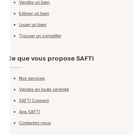
Vendre un bien
Estimer un bien
Louer un bien
Trouver un conseiller
Ce que vous propose SAFTI
Nos services
Vendre en toute sérénité
SAFTI Connect
Avis SAFTI
Contactez-nous