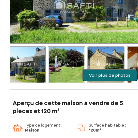
Voir plus de photos
Aperçu de cette maison à vendre de 5
pièces et 120 m²
Type de logement :
Surface habitable :
Maison
120m²