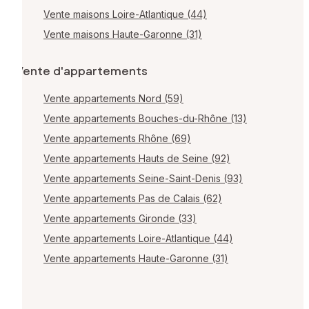
Vente maisons Loire-Atlantique (44)
Vente maisons Haute-Garonne (31)
Vente d'appartements
Vente appartements Nord (59)
Vente appartements Bouches-du-Rhône (13)
Vente appartements Rhône (69)
Vente appartements Hauts de Seine (92)
Vente appartements Seine-Saint-Denis (93)
Vente appartements Pas de Calais (62)
Vente appartements Gironde (33)
Vente appartements Loire-Atlantique (44)
Vente appartements Haute-Garonne (31)