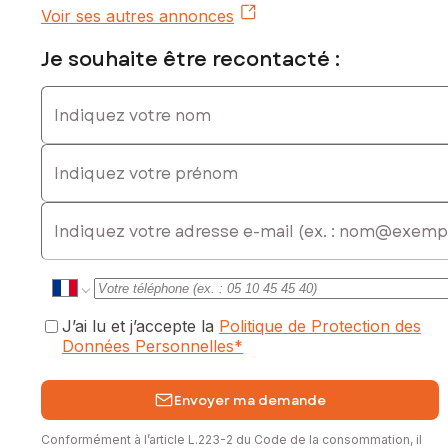
Voir ses autres annonces
Je souhaite être recontacté :
Indiquez votre nom
Indiquez votre prénom
E-mail
J’ai lu et j’accepte la
Politique de Protection des
Données Personnelles
*
Envoyer ma demande
Conformément à l’article L.223-2 du Code de la consommation, il