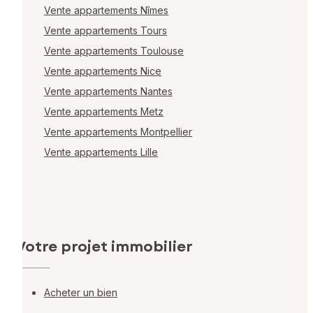
Vente appartements Nîmes
Vente appartements Tours
Vente appartements Toulouse
Vente appartements Nice
Vente appartements Nantes
Vente appartements Metz
Vente appartements Montpellier
Vente appartements Lille
Votre projet immobilier
Acheter un bien