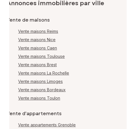
Annonces immobilières par ville
Vente de maisons
Vente maisons Reims
Vente maisons Nice
Vente maisons Caen
Vente maisons Toulouse
Vente maisons Brest
Vente maisons La Rochelle
Vente maisons Limoges
Vente maisons Bordeaux
Vente maisons Toulon
Vente d'appartements
Vente appartements Grenoble