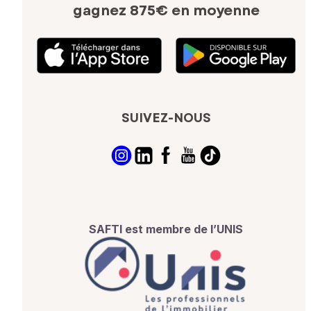
gagnez 875€ en moyenne
SUIVEZ-NOUS
SAFTI est membre de l’UNIS