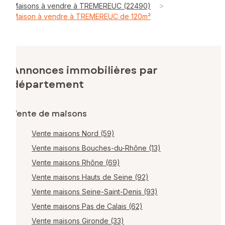
>
Maisons à vendre à TREMEREUC (22490)
Maison à vendre à TREMEREUC de 120m²
Annonces immobilières par
département
Vente de maisons
Vente maisons Nord (59)
Vente maisons Bouches-du-Rhône (13)
Vente maisons Rhône (69)
Vente maisons Hauts de Seine (92)
Vente maisons Seine-Saint-Denis (93)
Vente maisons Pas de Calais (62)
Vente maisons Gironde (33)