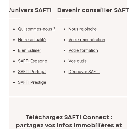
L'univers SAFTI
Devenir conseiller SAFT
Qui sommes-nous ?
Nous rejoindre
Notre actualité
Votre rémunération
Bien Estimer
Votre formation
SAFTI Espagne
Vos outils
SAFTI Portugal
Découvrir SAFTI
SAFTI Prestige
Téléchargez SAFTI Connect :
partagez vos infos immobilières
et