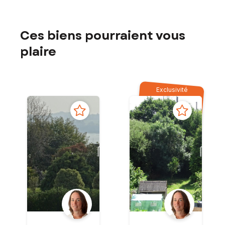
Ces biens pourraient vous
plaire
Exclusivité