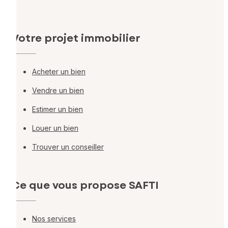
Votre projet immobilier
Acheter un bien
Vendre un bien
Estimer un bien
Louer un bien
Trouver un conseiller
Ce que vous propose SAFTI
Nos services