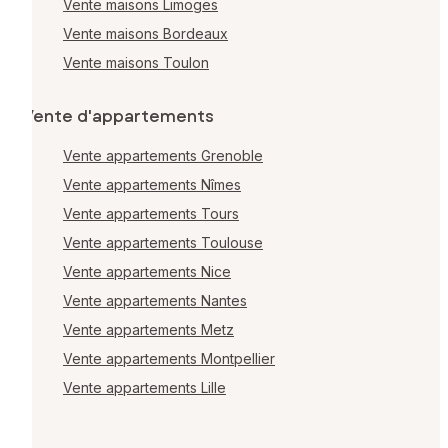
Vente maisons Limoges
Vente maisons Bordeaux
Vente maisons Toulon
Vente d'appartements
Vente appartements Grenoble
Vente appartements Nîmes
Vente appartements Tours
Vente appartements Toulouse
Vente appartements Nice
Vente appartements Nantes
Vente appartements Metz
Vente appartements Montpellier
Vente appartements Lille