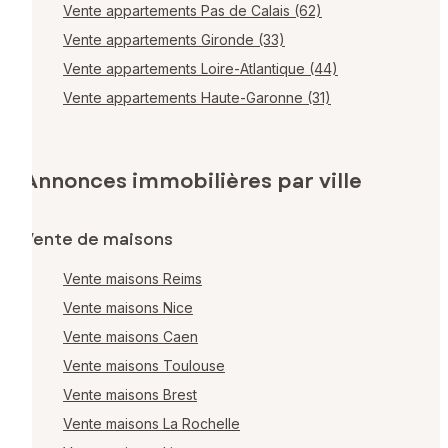
Vente appartements Pas de Calais (62)
Vente appartements Gironde (33)
Vente appartements Loire-Atlantique (44)
Vente appartements Haute-Garonne (31)
Annonces immobilières par ville
Vente de maisons
Vente maisons Reims
Vente maisons Nice
Vente maisons Caen
Vente maisons Toulouse
Vente maisons Brest
Vente maisons La Rochelle