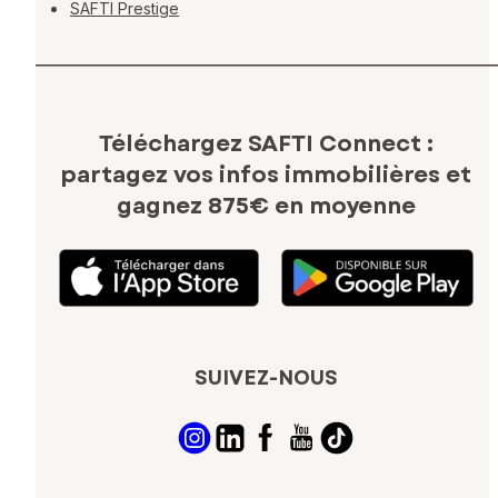
SAFTI Prestige
Téléchargez SAFTI Connect :
partagez vos infos immobilières
et
gagnez 875€ en moyenne
SUIVEZ-NOUS