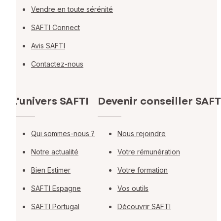
Vendre en toute sérénité
SAFTI Connect
Avis SAFTI
Contactez-nous
L'univers SAFTI
Devenir conseiller SAFT
Qui sommes-nous ?
Nous rejoindre
Notre actualité
Votre rémunération
Bien Estimer
Votre formation
SAFTI Espagne
Vos outils
SAFTI Portugal
Découvrir SAFTI