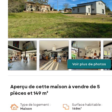
Voir plus de photos
Aperçu de cette maison à vendre de 5
pièces et 149 m²
Type de logement :
Surface habitable :
Maison
149m²