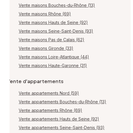
Vente maisons Bouches-du-Rhône (13)
Vente maisons Rhône (69)
Vente maisons Hauts de Seine (92)
Vente maisons Seine-Saint-Denis (93)
Vente maisons Pas de Calais (62)
Vente maisons Gironde (33)
Vente maisons Loire-Atlantique (44)
Vente maisons Haute-Garonne (31)
Vente d'appartements
Vente appartements Nord (59)
Vente appartements Bouches-du-Rhône (13)
Vente appartements Rhône (69)
Vente appartements Hauts de Seine (92)
Vente appartements Seine-Saint-Denis (93)