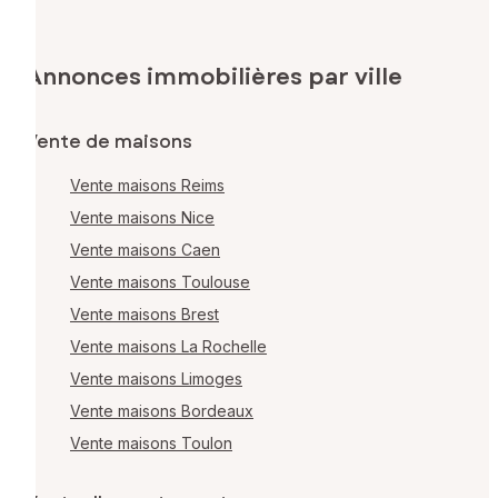
Annonces immobilières par ville
Vente de maisons
Vente maisons Reims
Vente maisons Nice
Vente maisons Caen
Vente maisons Toulouse
Vente maisons Brest
Vente maisons La Rochelle
Vente maisons Limoges
Vente maisons Bordeaux
Vente maisons Toulon