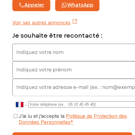
Appeler
WhatsApp
Voir ses autres annonces
Je souhaite être recontacté :
Indiquez votre nom
Indiquez votre prénom
E-mail
J’ai lu et j’accepte la
Politique de Protection des
Données Personnelles
*