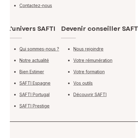
Contactez-nous
L'univers SAFTI
Devenir conseiller SAFT
Qui sommes-nous ?
Nous rejoindre
Notre actualité
Votre rémunération
Bien Estimer
Votre formation
SAFTI Espagne
Vos outils
SAFTI Portugal
Découvrir SAFTI
SAFTI Prestige