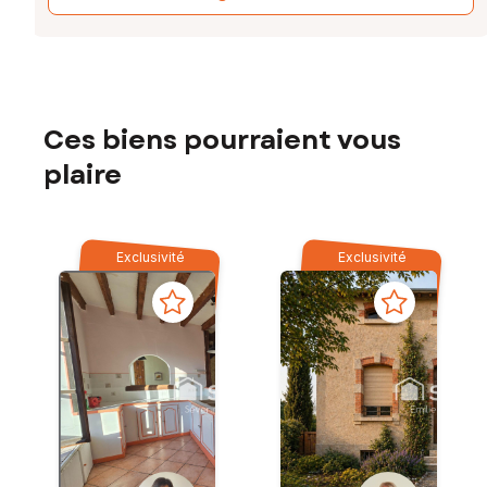
Ces biens pourraient vous
plaire
Exclusivité
Exclusivité