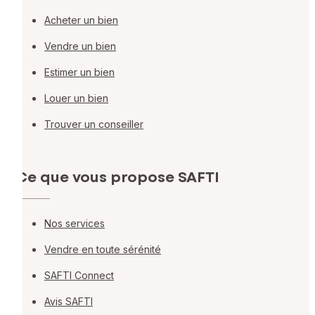
Acheter un bien
Vendre un bien
Estimer un bien
Louer un bien
Trouver un conseiller
Ce que vous propose SAFTI
Nos services
Vendre en toute sérénité
SAFTI Connect
Avis SAFTI