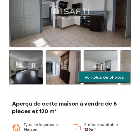
Voir plus de photos
Aperçu de cette maison à vendre de 5
pièces et 120 m²
Type de logement :
Surface habitable :
Maison
120m²