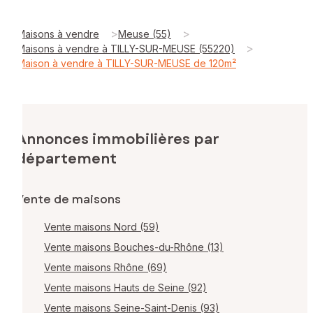
>
>
Maisons à vendre
Meuse (55)
>
Maisons à vendre à TILLY-SUR-MEUSE (55220)
Maison à vendre à TILLY-SUR-MEUSE de 120m²
Annonces immobilières par
département
Vente de maisons
Vente maisons Nord (59)
Vente maisons Bouches-du-Rhône (13)
Vente maisons Rhône (69)
Vente maisons Hauts de Seine (92)
Vente maisons Seine-Saint-Denis (93)