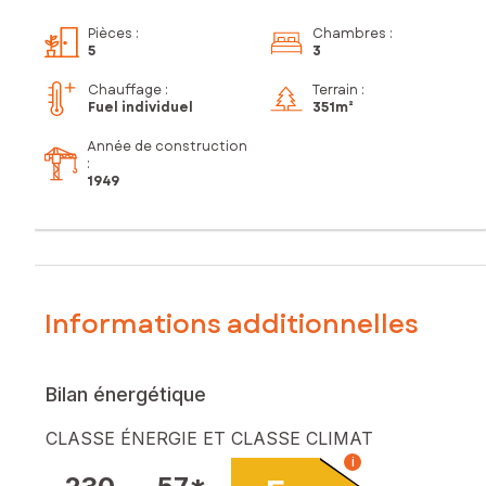
Pièces
:
Chambres
:
5
3
Chauffage :
Terrain :
Fuel individuel
351m²
Année de construction
:
1949
Informations additionnelles
Bilan énergétique
CLASSE ÉNERGIE ET CLASSE CLIMAT
i