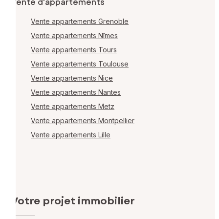
Vente d'appartements
Vente appartements Grenoble
Vente appartements Nîmes
Vente appartements Tours
Vente appartements Toulouse
Vente appartements Nice
Vente appartements Nantes
Vente appartements Metz
Vente appartements Montpellier
Vente appartements Lille
Votre projet immobilier