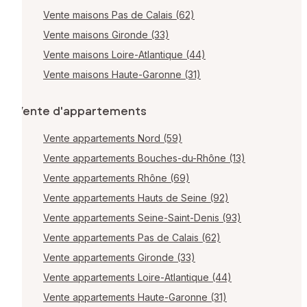
Vente maisons Pas de Calais (62)
Vente maisons Gironde (33)
Vente maisons Loire-Atlantique (44)
Vente maisons Haute-Garonne (31)
Vente d'appartements
Vente appartements Nord (59)
Vente appartements Bouches-du-Rhône (13)
Vente appartements Rhône (69)
Vente appartements Hauts de Seine (92)
Vente appartements Seine-Saint-Denis (93)
Vente appartements Pas de Calais (62)
Vente appartements Gironde (33)
Vente appartements Loire-Atlantique (44)
Vente appartements Haute-Garonne (31)