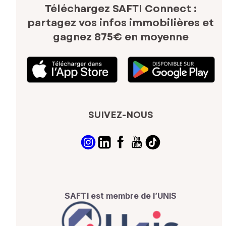
Téléchargez SAFTI Connect :
partagez vos infos immobilières
et
gagnez 875€ en moyenne
SUIVEZ-NOUS
SAFTI est membre de l’UNIS