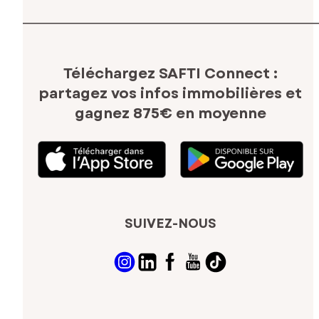
Téléchargez SAFTI Connect :
partagez vos infos immobilières
et
gagnez 875€ en moyenne
SUIVEZ-NOUS