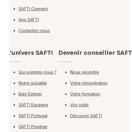
SAFTI Connect
Avis SAFTI
Contactez-nous
L'univers SAFTI
Devenir conseiller SAFT
Qui sommes-nous ?
Nous rejoindre
Notre actualité
Votre rémunération
Bien Estimer
Votre formation
SAFTI Espagne
Vos outils
SAFTI Portugal
Découvrir SAFTI
SAFTI Prestige