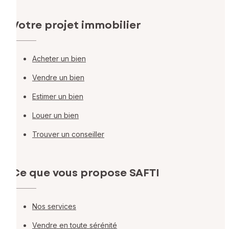
Votre projet immobilier
Acheter un bien
Vendre un bien
Estimer un bien
Louer un bien
Trouver un conseiller
Ce que vous propose SAFTI
Nos services
Vendre en toute sérénité