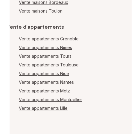
Vente maisons Bordeaux
Vente maisons Toulon
Vente d'appartements
Vente appartements Grenoble
Vente appartements Nîmes
Vente appartements Tours
Vente appartements Toulouse
Vente appartements Nice
Vente appartements Nantes
Vente appartements Metz
Vente appartements Montpellier
Vente appartements Lille