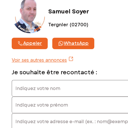
Samuel Soyer
Tergnier (02700)
Appeler
WhatsApp
Voir ses autres annonces
Je souhaite être recontacté :
Indiquez votre nom
Indiquez votre prénom
E-mail