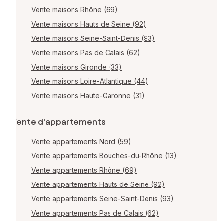
Vente maisons Rhône (69)
Vente maisons Hauts de Seine (92)
Vente maisons Seine-Saint-Denis (93)
Vente maisons Pas de Calais (62)
Vente maisons Gironde (33)
Vente maisons Loire-Atlantique (44)
Vente maisons Haute-Garonne (31)
Vente d'appartements
Vente appartements Nord (59)
Vente appartements Bouches-du-Rhône (13)
Vente appartements Rhône (69)
Vente appartements Hauts de Seine (92)
Vente appartements Seine-Saint-Denis (93)
Vente appartements Pas de Calais (62)