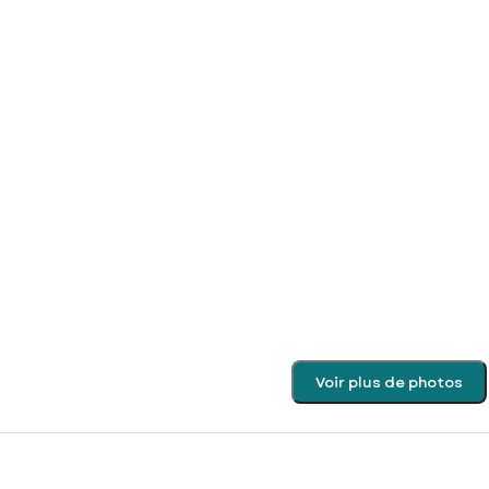
Voir plus de photos