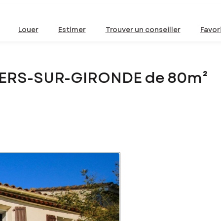
Louer
Estimer
Trouver un conseiller
Favor
CIERS-SUR-GIRONDE de 80m²