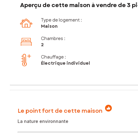
Aperçu de cette maison à vendre de 3 pi
Type de logement :
Maison
Chambres
:
2
Chauffage :
Électrique individuel
Le point fort de cette maison
La nature environnante