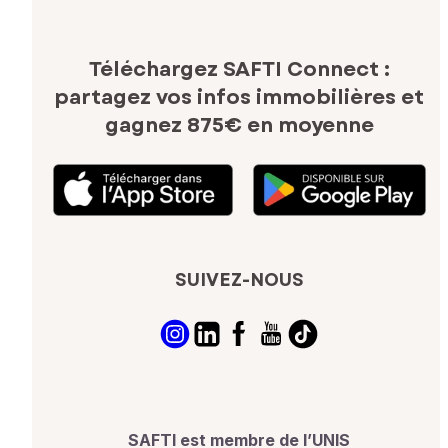
Téléchargez SAFTI Connect :
partagez vos infos immobilières
et
gagnez 875€ en moyenne
SUIVEZ-NOUS
SAFTI est membre de l’UNIS