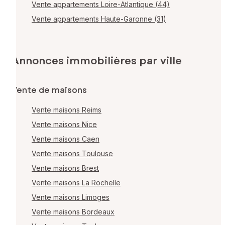
Vente appartements Loire-Atlantique (44)
Vente appartements Haute-Garonne (31)
Annonces immobilières par ville
Vente de maisons
Vente maisons Reims
Vente maisons Nice
Vente maisons Caen
Vente maisons Toulouse
Vente maisons Brest
Vente maisons La Rochelle
Vente maisons Limoges
Vente maisons Bordeaux