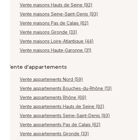
Vente maisons Hauts de Seine (92)
Vente maisons Seine-Saint-Denis (93)
Vente maisons Pas de Calais (62)
Vente maisons Gironde (33)
Vente maisons Loire-Atlantique (44)
Vente maisons Haute-Garonne (31)
Vente d'appartements
Vente appartements Nord (59)
Vente appartements Bouches-du-Rhône (13)
Vente appartements Rhône (69)
Vente appartements Hauts de Seine (92)
Vente appartements Seine-Saint-Denis (93)
Vente appartements Pas de Calais (62)
Vente appartements Gironde (33)