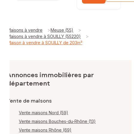
>
>
Maisons à vendre
Meuse (55)
>
Maisons à vendre à SOUILLY (55220)
Maison à vendre à SOUILLY de 203m²
Annonces immobilières par
département
Vente de maisons
Vente maisons Nord (59)
Vente maisons Bouches-du-Rhône (13)
Vente maisons Rhône (69)