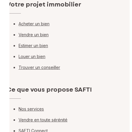
Votre projet immobilier
Acheter un bien
Vendre un bien
Estimer un bien
Louer un bien
Trouver un conseiller
Ce que vous propose SAFTI
Nos services
Vendre en toute sérénité
SAFTI Connect