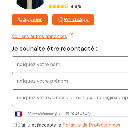
4.9
/5
Appeler
WhatsApp
Voir ses autres annonces
Je souhaite être recontacté :
Indiquez votre nom
Indiquez votre prénom
E-mail
J’ai lu et j’accepte la
Politique de Protection des