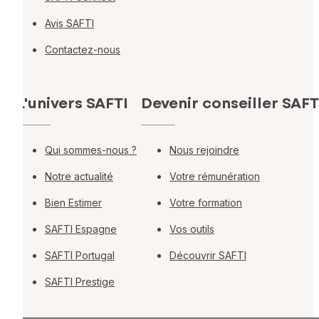
Avis SAFTI
Contactez-nous
L'univers SAFTI
Devenir conseiller SAFT
Qui sommes-nous ?
Nous rejoindre
Notre actualité
Votre rémunération
Bien Estimer
Votre formation
SAFTI Espagne
Vos outils
SAFTI Portugal
Découvrir SAFTI
SAFTI Prestige