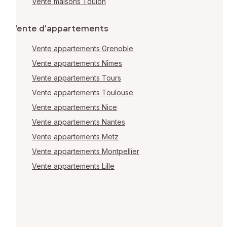
Vente maisons Toulon
Vente d'appartements
Vente appartements Grenoble
Vente appartements Nîmes
Vente appartements Tours
Vente appartements Toulouse
Vente appartements Nice
Vente appartements Nantes
Vente appartements Metz
Vente appartements Montpellier
Vente appartements Lille