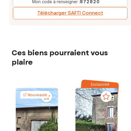
Mon code à renseigner :
872820
Télécharger SAFTI Connect
Ces biens pourraient vous
plaire
Exclusivité
Nouveauté