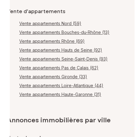
Vente d'appartements
Vente appartements Nord (59)
Vente appartements Bouches-du-Rhône (13)
Vente appartements Rhône (69)
Vente appartements Hauts de Seine (92)
Vente appartements Seine-Saint-Denis (93)
Vente appartements Pas de Calais (62)
Vente appartements Gironde (33)
Vente appartements Loire-Atlantique (44)
Vente appartements Haute-Garonne (31)
Annonces immobilières par ville