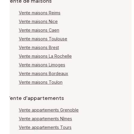
Vente de maisons
Vente maisons Reims
Vente maisons Nice
Vente maisons Caen
Vente maisons Toulouse
Vente maisons Brest
Vente maisons La Rochelle
Vente maisons Limoges
Vente maisons Bordeaux
Vente maisons Toulon
Vente d'appartements
Vente appartements Grenoble
Vente appartements Nîmes
Vente appartements Tours