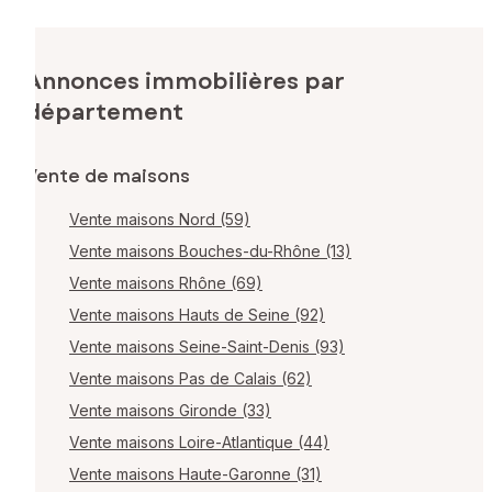
Annonces immobilières par
département
Vente de maisons
Vente maisons Nord (59)
Vente maisons Bouches-du-Rhône (13)
Vente maisons Rhône (69)
Vente maisons Hauts de Seine (92)
Vente maisons Seine-Saint-Denis (93)
Vente maisons Pas de Calais (62)
Vente maisons Gironde (33)
Vente maisons Loire-Atlantique (44)
Vente maisons Haute-Garonne (31)