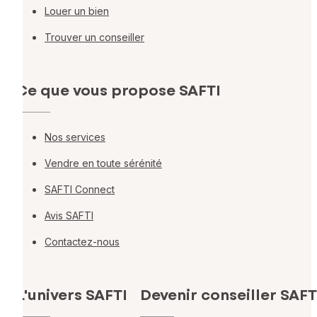
Louer un bien
Trouver un conseiller
Ce que vous propose SAFTI
Nos services
Vendre en toute sérénité
SAFTI Connect
Avis SAFTI
Contactez-nous
L'univers SAFTI
Devenir conseiller SAFT