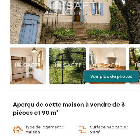
Voir plus de photos
Aperçu de cette maison à vendre de 3
pièces et 90 m²
Type de logement :
Surface habitable :
Maison
90m²