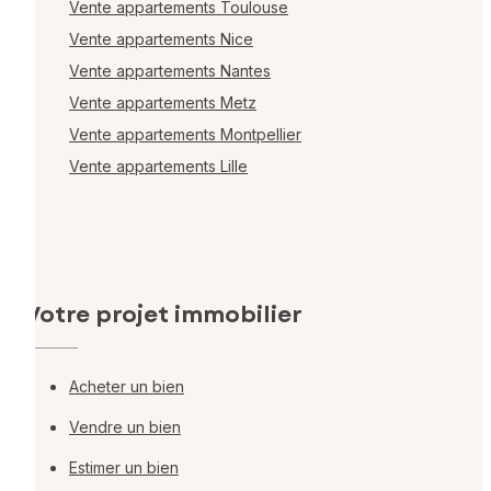
Vente appartements Toulouse
Vente appartements Nice
Vente appartements Nantes
Vente appartements Metz
Vente appartements Montpellier
Vente appartements Lille
Votre projet immobilier
Acheter un bien
Vendre un bien
Estimer un bien