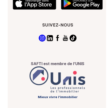
SUIVEZ-NOUS
SAFTI est membre de l’UNIS
Mieux vivre l’immobilier