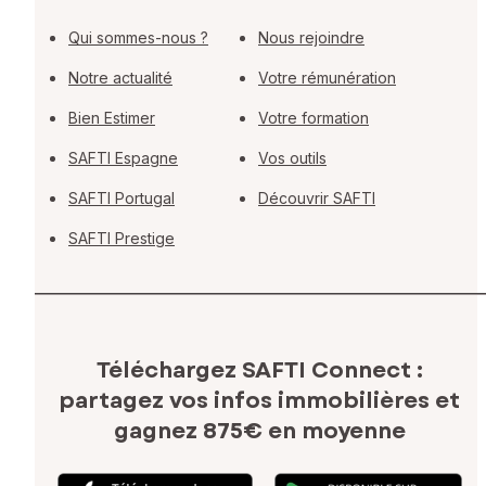
Qui sommes-nous ?
Nous rejoindre
Notre actualité
Votre rémunération
Bien Estimer
Votre formation
SAFTI Espagne
Vos outils
SAFTI Portugal
Découvrir SAFTI
SAFTI Prestige
Téléchargez SAFTI Connect :
partagez vos infos immobilières
et
gagnez 875€ en moyenne