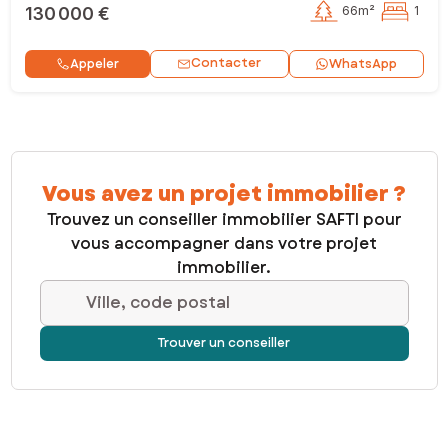
130 000 €
66m²
1
Contacter
Appeler
WhatsApp
Vous avez un projet immobilier ?
Trouvez un conseiller immobilier SAFTI pour
vous accompagner dans votre projet
immobilier.
Ville, code postal
Trouver un conseiller