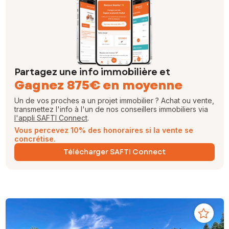
Partagez une info immobilière et
Gagnez 875€ en moyenne
Un de vos proches a un projet immobilier ? Achat ou vente,
transmettez l'info à l'un de nos conseillers immobiliers via
l'appli SAFTI Connect
.
Vous percevez 10% des honoraires si la vente se
concrétise.
Télécharger SAFTI Connect