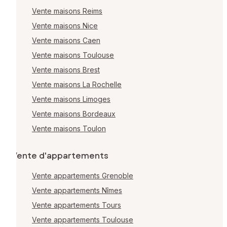
Vente maisons Reims
Vente maisons Nice
Vente maisons Caen
Vente maisons Toulouse
Vente maisons Brest
Vente maisons La Rochelle
Vente maisons Limoges
Vente maisons Bordeaux
Vente maisons Toulon
Vente d'appartements
Vente appartements Grenoble
Vente appartements Nîmes
Vente appartements Tours
Vente appartements Toulouse