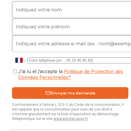
Indiquez votre nom
Indiquez votre prénom
E-mail
J’ai lu et j’accepte la
Politique de Protection des
Données Personnelles
*
Envoyer ma demande
Conformément à l’article L.223-2 du Code de la consommation, il
est rappelé que le consommateur peut user de son droit à
s’inscrire gratuitement sur la liste d’opposition au démarchage
téléphonique sur le site
www.bloctel.gouv.fr
.