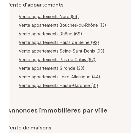
Vente d'appartements
Vente appartements Nord (59)
Vente appartements Bouches-du-Rhône (13)
Vente appartements Rhône (69)
Vente appartements Hauts de Seine (92)
Vente appartements Seine-Saint-Denis (93)
Vente appartements Pas de Calais (62)
Vente appartements Gironde (33)
Vente appartements Loire-Atlantique (44)
Vente appartements Haute-Garonne (31)
Annonces immobilières par ville
Vente de maisons