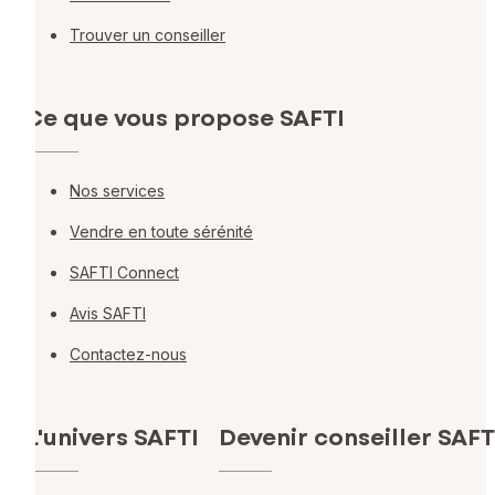
Trouver un conseiller
Ce que vous propose SAFTI
Nos services
Vendre en toute sérénité
SAFTI Connect
Avis SAFTI
Contactez-nous
L'univers SAFTI
Devenir conseiller SAFT