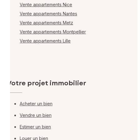
Vente appartements Nice
Vente appartements Nantes
Vente appartements Metz
Vente appartements Montpellier
Vente appartements Lille
Votre projet immobilier
Acheter un bien
Vendre un bien
Estimer un bien
Louer un bien