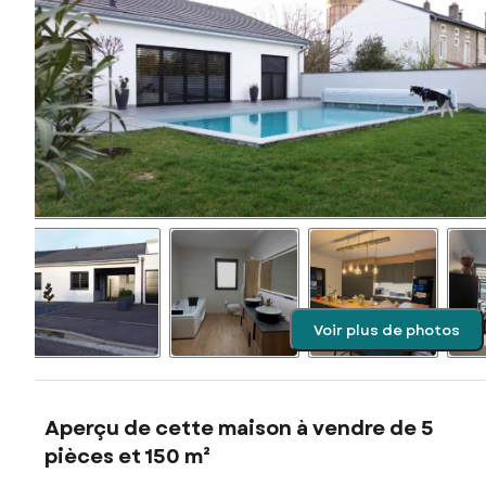
Voir plus de photos
Aperçu de cette maison à vendre de 5
pièces et 150 m²