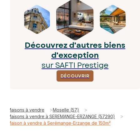
Découvrez d'autres biens
d'exception
sur SAFTI Prestige
DÉCOUVRIR
>
>
Maisons à vendre
Moselle (57)
>
Maisons à vendre à SEREMANGE-ERZANGE (57290)
Maison à vendre à Serémange-Erzange de 150m²