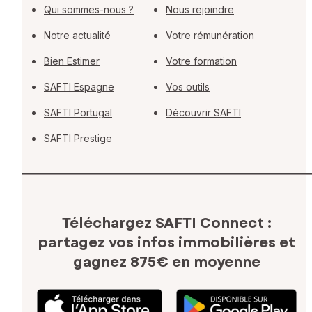
Qui sommes-nous ?
Nous rejoindre
Notre actualité
Votre rémunération
Bien Estimer
Votre formation
SAFTI Espagne
Vos outils
SAFTI Portugal
Découvrir SAFTI
SAFTI Prestige
Téléchargez SAFTI Connect :
partagez vos infos immobilières
et
gagnez 875€ en moyenne