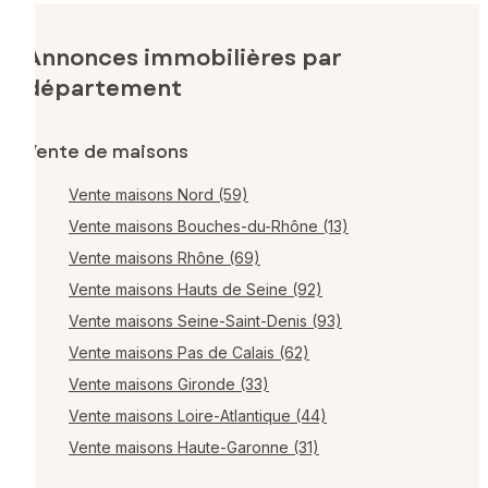
Annonces immobilières par
département
Vente de maisons
Vente maisons Nord (59)
Vente maisons Bouches-du-Rhône (13)
Vente maisons Rhône (69)
Vente maisons Hauts de Seine (92)
Vente maisons Seine-Saint-Denis (93)
Vente maisons Pas de Calais (62)
Vente maisons Gironde (33)
Vente maisons Loire-Atlantique (44)
Vente maisons Haute-Garonne (31)