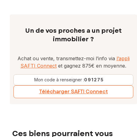
Un de vos proches a un projet
immobilier ?
Achat ou vente, transmettez-moi l’info via
l’appli
SAFTI Connect
et gagnez 875€ en moyenne.
Mon code à renseigner :
091275
Télécharger SAFTI Connect
Ces biens pourraient vous