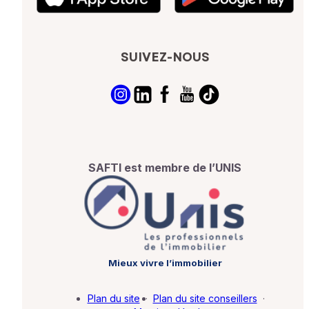
SUIVEZ-NOUS
SAFTI est membre de l’UNIS
Mieux vivre l’immobilier
Plan du site
·
Plan du site conseillers
·