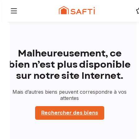
Malheureusement, ce
bien n’est plus disponible
sur notre site Internet.
Mais d’autres biens peuvent correspondre à vos
attentes
Rechercher des biens