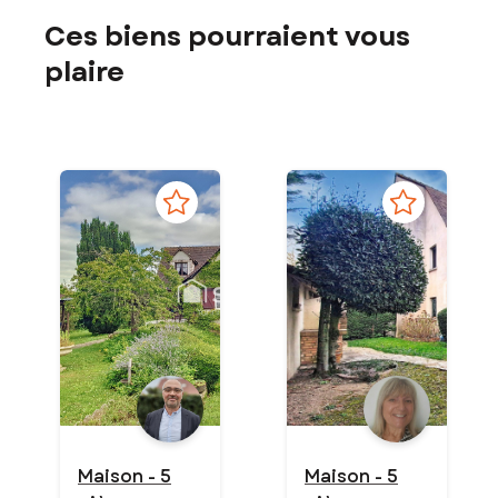
Ces biens pourraient vous
plaire
Maison - 5
Maison - 5