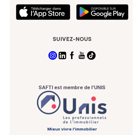
SUIVEZ-NOUS
SAFTI est membre de l’UNIS
Mieux vivre l’immobilier