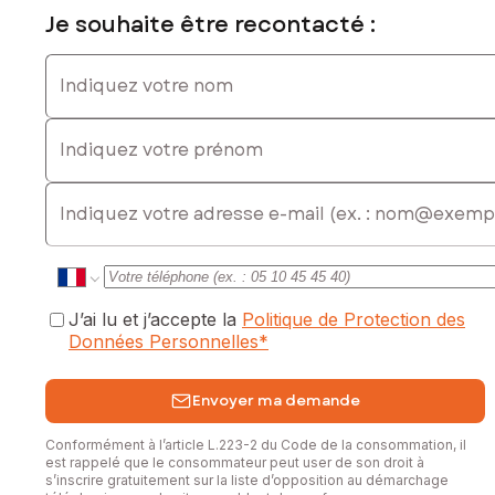
Je souhaite être recontacté :
Indiquez votre nom
Indiquez votre prénom
E-mail
J’ai lu et j’accepte la
Politique de Protection des
Données Personnelles
*
Envoyer ma demande
Conformément à l’article L.223-2 du Code de la consommation, il
est rappelé que le consommateur peut user de son droit à
s’inscrire gratuitement sur la liste d’opposition au démarchage