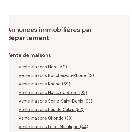
Annonces immobilières par
département
Vente de maisons
Vente maisons Nord (59)
Vente maisons Bouches-du-Rhône (13)
Vente maisons Rhône (69)
Vente maisons Hauts de Seine (92)
Vente maisons Seine-Saint-Denis (93)
Vente maisons Pas de Calais (62)
Vente maisons Gironde (33)
Vente maisons Loire-Atlantique (44)