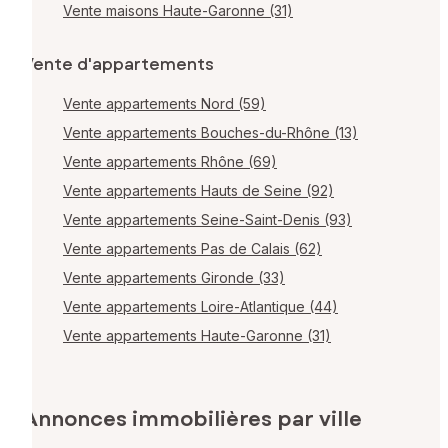
Vente maisons Haute-Garonne (31)
Vente d'appartements
Vente appartements Nord (59)
Vente appartements Bouches-du-Rhône (13)
Vente appartements Rhône (69)
Vente appartements Hauts de Seine (92)
Vente appartements Seine-Saint-Denis (93)
Vente appartements Pas de Calais (62)
Vente appartements Gironde (33)
Vente appartements Loire-Atlantique (44)
Vente appartements Haute-Garonne (31)
Annonces immobilières par ville