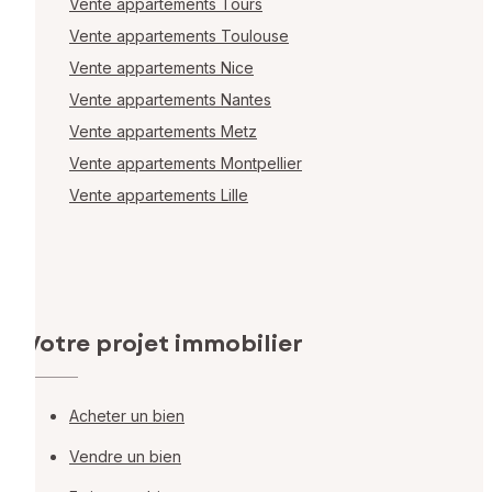
Vente appartements Tours
Vente appartements Toulouse
Vente appartements Nice
Vente appartements Nantes
Vente appartements Metz
Vente appartements Montpellier
Vente appartements Lille
Votre projet immobilier
Acheter un bien
Vendre un bien