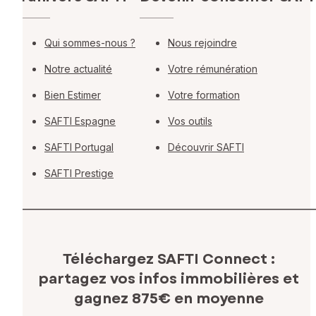
Qui sommes-nous ?
Nous rejoindre
Notre actualité
Votre rémunération
Bien Estimer
Votre formation
SAFTI Espagne
Vos outils
SAFTI Portugal
Découvrir SAFTI
SAFTI Prestige
Téléchargez SAFTI Connect :
partagez vos infos immobilières
et
gagnez 875€ en moyenne