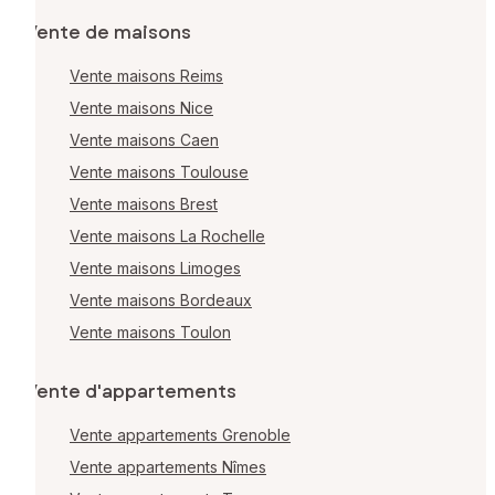
Vente de maisons
Vente maisons Reims
Vente maisons Nice
Vente maisons Caen
Vente maisons Toulouse
Vente maisons Brest
Vente maisons La Rochelle
Vente maisons Limoges
Vente maisons Bordeaux
Vente maisons Toulon
Vente d'appartements
Vente appartements Grenoble
Vente appartements Nîmes