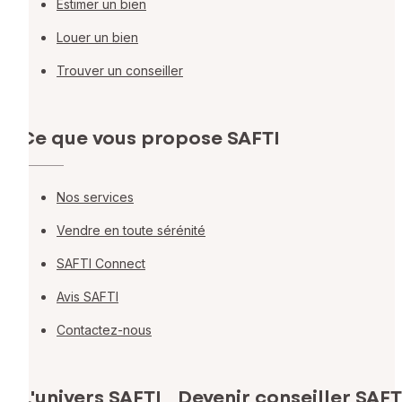
Estimer un bien
Louer un bien
Trouver un conseiller
Ce que vous propose SAFTI
Nos services
Vendre en toute sérénité
SAFTI Connect
Avis SAFTI
Contactez-nous
L'univers SAFTI
Devenir conseiller SAFT