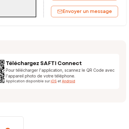
Envoyer un message
Téléchargez SAFTI Connect
Pour télécharger l'application, scannez le QR Code avec
l'appareil photo de votre téléphone.
Application disponible sur
iOS
et
Android