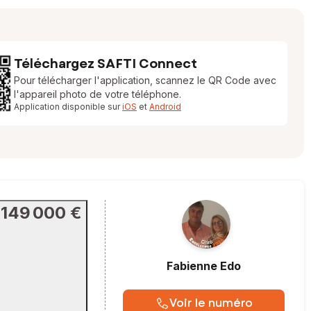
Téléchargez SAFTI Connect
Pour télécharger l'application, scannez le QR Code avec
l'appareil photo de votre téléphone.
Application disponible sur
iOS
et
Android
149 000 €
Fabienne
Edo
Voir le numéro