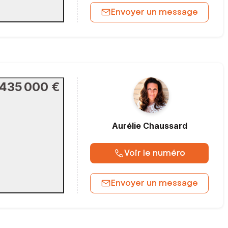
Envoyer un message
435 000 €
Aurélie
Chaussard
Voir le numéro
Envoyer un message