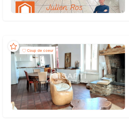
Coup de coeur