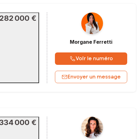
282 000 €
Morgane
Ferretti
Voir le numéro
Envoyer un message
334 000 €