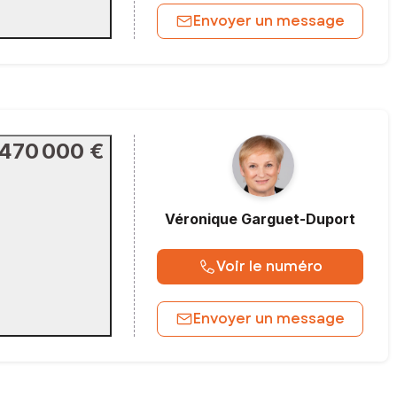
Envoyer un message
470 000 €
Véronique
Garguet-Duport
Voir le numéro
Envoyer un message