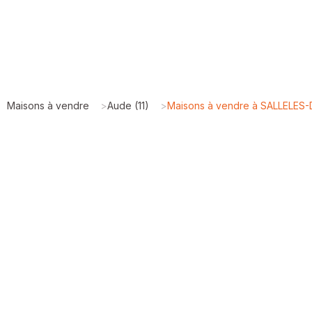
Maisons à vendre
>
Aude (11)
>
Maisons à vendre à SALLELES-