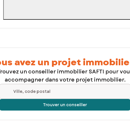
us avez un projet immobilie
rouvez un conseiller immobilier SAFTI pour vo
accompagner dans votre projet immobilier.
Ville, code postal
Trouver un conseiller