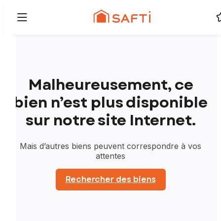
Malheureusement, ce
bien n’est plus disponible
sur notre site Internet.
Mais d’autres biens peuvent correspondre à vos
attentes
Rechercher des biens