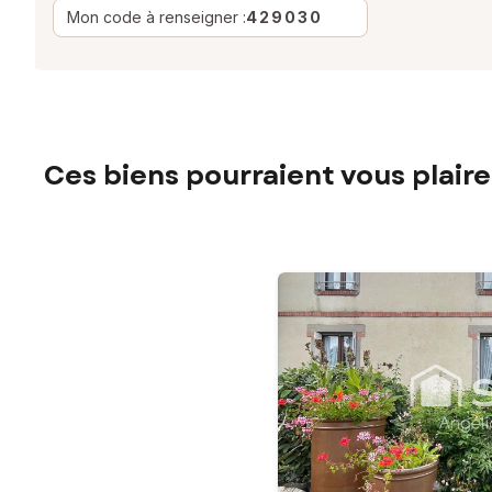
Mon code à renseigner :
429030
Ces biens pourraient vous plaire