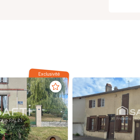
Exclusivité