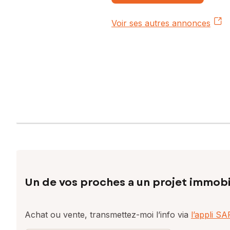
Voir ses autres annonces
Un de vos proches a un projet immobi
Achat ou vente, transmettez-moi l’info via
l’appli S