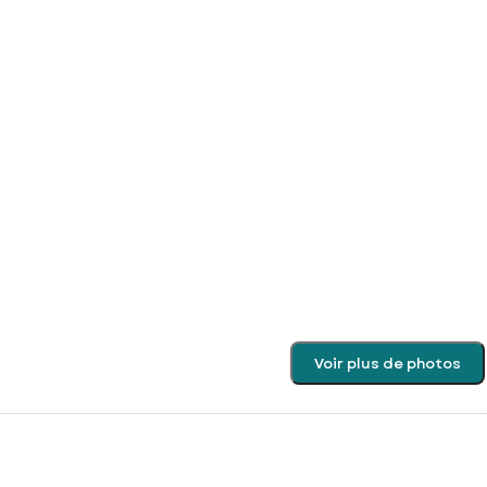
Voir plus de photos