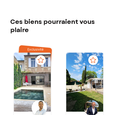
Ces biens pourraient vous
plaire
Exclusivité