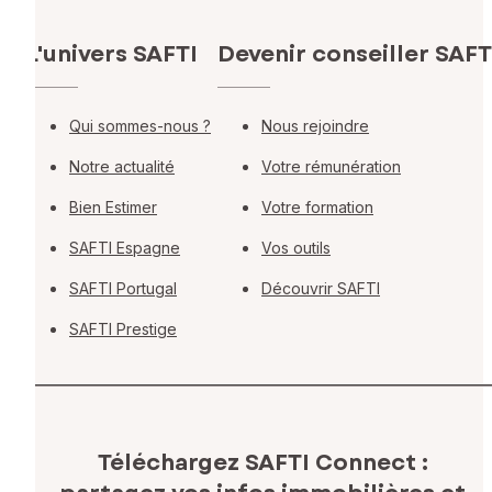
L'univers SAFTI
Devenir conseiller SAFT
Qui sommes-nous ?
Nous rejoindre
Notre actualité
Votre rémunération
Bien Estimer
Votre formation
SAFTI Espagne
Vos outils
SAFTI Portugal
Découvrir SAFTI
SAFTI Prestige
Téléchargez SAFTI Connect :