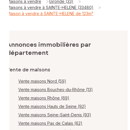
>
>
Maisons à vendre
Gironde (33)
>
Maisons à vendre à SAINTE-HELENE (33480)
Maison à vendre à SAINTE-HELENE de 123m²
Annonces immobilières par
département
Vente de maisons
Vente maisons Nord (59)
Vente maisons Bouches-du-Rhône (13)
Vente maisons Rhône (69)
Vente maisons Hauts de Seine (92)
Vente maisons Seine-Saint-Denis (93)
Vente maisons Pas de Calais (62)