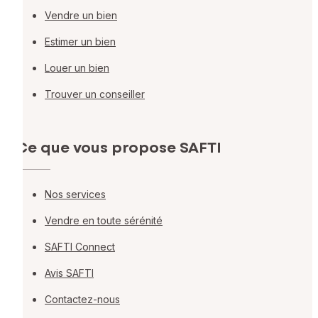
Vendre un bien
Estimer un bien
Louer un bien
Trouver un conseiller
Ce que vous propose SAFTI
Nos services
Vendre en toute sérénité
SAFTI Connect
Avis SAFTI
Contactez-nous