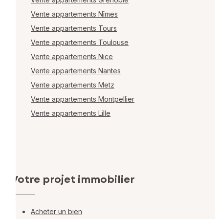
Vente appartements Nîmes
Vente appartements Tours
Vente appartements Toulouse
Vente appartements Nice
Vente appartements Nantes
Vente appartements Metz
Vente appartements Montpellier
Vente appartements Lille
Votre projet immobilier
Acheter un bien