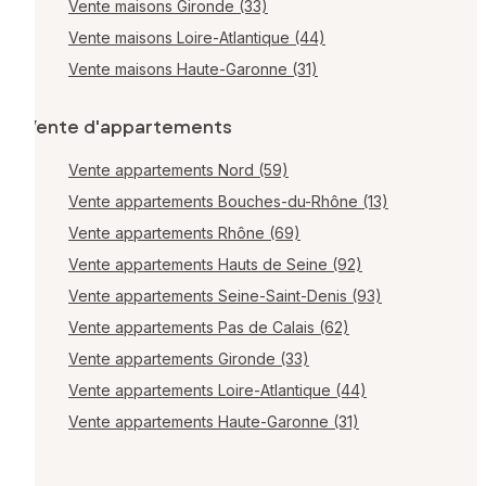
Vente maisons Gironde (33)
Vente maisons Loire-Atlantique (44)
Vente maisons Haute-Garonne (31)
Vente d'appartements
Vente appartements Nord (59)
Vente appartements Bouches-du-Rhône (13)
Vente appartements Rhône (69)
Vente appartements Hauts de Seine (92)
Vente appartements Seine-Saint-Denis (93)
Vente appartements Pas de Calais (62)
Vente appartements Gironde (33)
Vente appartements Loire-Atlantique (44)
Vente appartements Haute-Garonne (31)