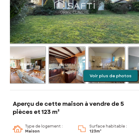
Voir plus de photos
Aperçu de cette maison à vendre de 5
pièces et 123 m²
Type de logement :
Surface habitable :
Maison
123m²