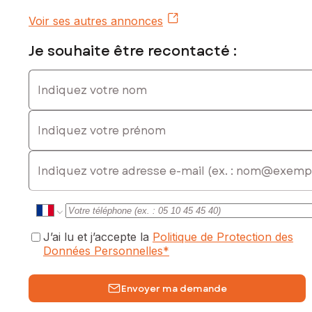
Voir ses autres annonces
Je souhaite être recontacté :
Indiquez votre nom
Indiquez votre prénom
E-mail
J’ai lu et j’accepte la
Politique de Protection des
Données Personnelles
*
Envoyer ma demande