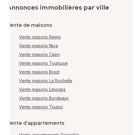
Annonces immobilières par ville
Vente de maisons
Vente maisons Reims
Vente maisons Nice
Vente maisons Caen
Vente maisons Toulouse
Vente maisons Brest
Vente maisons La Rochelle
Vente maisons Limoges
Vente maisons Bordeaux
Vente maisons Toulon
Vente d'appartements
Vente appartements Grenoble