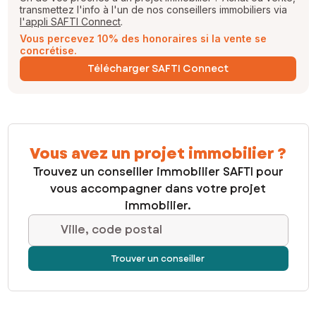
transmettez l'info à l'un de nos conseillers immobiliers via
l'appli SAFTI Connect
.
Vous percevez 10% des honoraires si la vente se
concrétise.
Télécharger SAFTI Connect
Vous avez un projet immobilier ?
Trouvez un conseiller immobilier SAFTI pour
vous accompagner dans votre projet
immobilier.
Ville, code postal
Trouver un conseiller