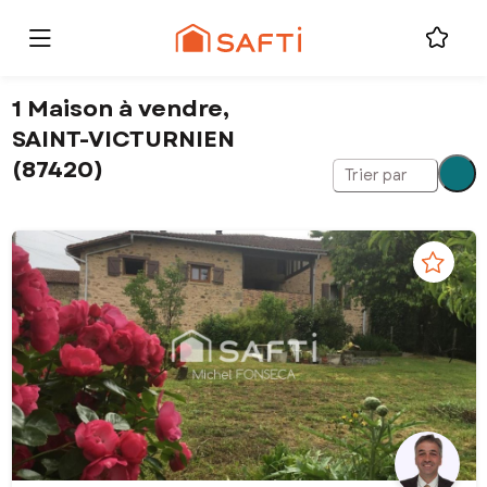
1 Maison à vendre,
SAINT-VICTURNIEN
(87420)
Trier par