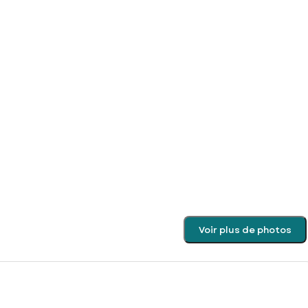
Voir plus de photos