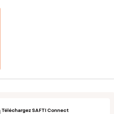
Téléchargez SAFTI Connect