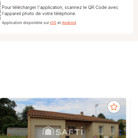
Pour télécharger l'application, scannez le QR Code avec
l'appareil photo de votre téléphone.
Application disponible sur
iOS
et
Android