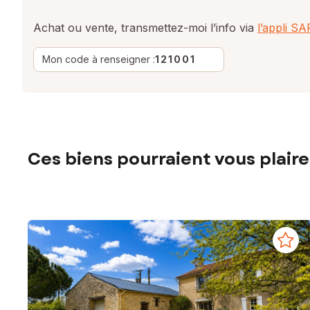
Achat ou vente, transmettez-moi l’info via
l’appli S
Mon code à renseigner :
121001
Ces biens pourraient vous plaire