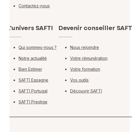
Contactez-nous
L'univers SAFTI
Devenir conseiller SAFT
Qui sommes-nous ?
Nous rejoindre
Notre actualité
Votre rémunération
Bien Estimer
Votre formation
SAFTI Espagne
Vos outils
SAFTI Portugal
Découvrir SAFTI
SAFTI Prestige