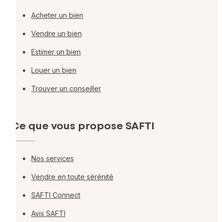
Acheter un bien
Vendre un bien
Estimer un bien
Louer un bien
Trouver un conseiller
Ce que vous propose SAFTI
Nos services
Vendre en toute sérénité
SAFTI Connect
Avis SAFTI