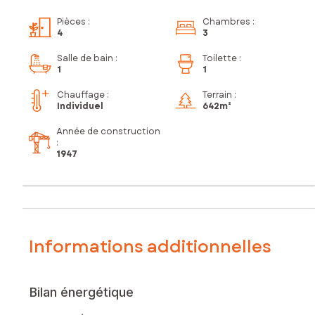
Pièces
:
Chambres
:
4
3
Salle de bain
:
Toilette
:
1
1
Chauffage :
Terrain :
Individuel
642m²
Année de construction
:
1947
Informations additionnelles
Bilan énergétique