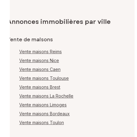
Annonces immobilières par ville
Vente de maisons
Vente maisons Reims
Vente maisons Nice
Vente maisons Caen
Vente maisons Toulouse
Vente maisons Brest
Vente maisons La Rochelle
Vente maisons Limoges
Vente maisons Bordeaux
Vente maisons Toulon