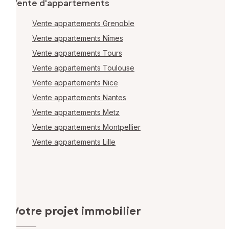
Vente d'appartements
Vente appartements Grenoble
Vente appartements Nîmes
Vente appartements Tours
Vente appartements Toulouse
Vente appartements Nice
Vente appartements Nantes
Vente appartements Metz
Vente appartements Montpellier
Vente appartements Lille
Votre projet immobilier