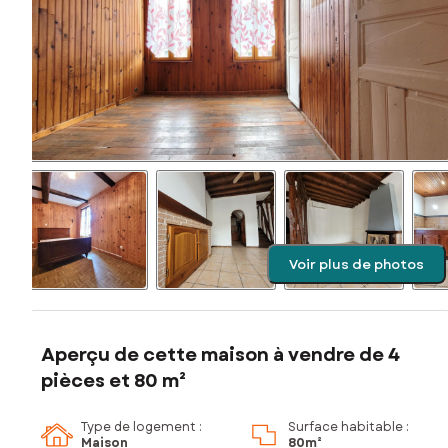
Voir plus de photos
Aperçu de cette maison à vendre de 4
pièces et 80 m²
Type de logement :
Surface habitable :
Maison
80m²