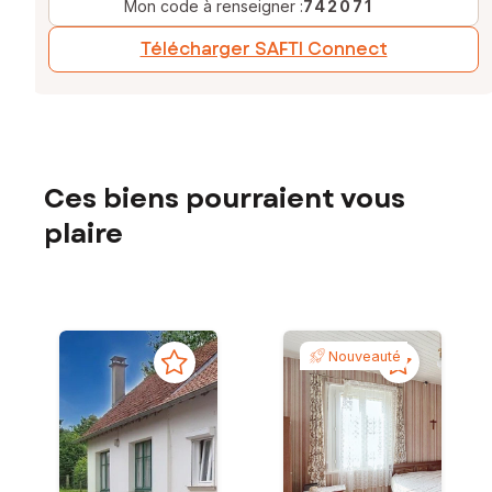
Mon code à renseigner :
742071
Télécharger SAFTI Connect
Ces biens pourraient vous
plaire
Nouveauté