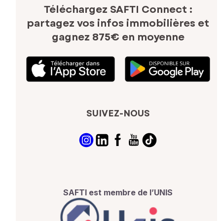
Téléchargez SAFTI Connect :
partagez vos infos immobilières
et
gagnez 875€ en moyenne
SUIVEZ-NOUS
SAFTI est membre de l’UNIS