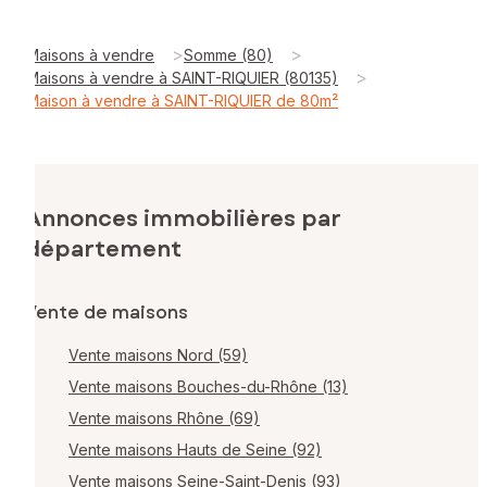
>
>
Maisons à vendre
Somme (80)
>
Maisons à vendre à SAINT-RIQUIER (80135)
Maison à vendre à SAINT-RIQUIER de 80m²
Annonces immobilières par
département
Vente de maisons
Vente maisons Nord (59)
Vente maisons Bouches-du-Rhône (13)
Vente maisons Rhône (69)
Vente maisons Hauts de Seine (92)
Vente maisons Seine-Saint-Denis (93)