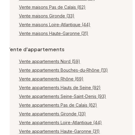
Vente maisons Pas de Calais (62)
Vente maisons Gironde (33)
Vente maisons Loire-Atlantique (44)
Vente maisons Haute-Garonne (31)
Vente d'appartements
Vente appartements Nord (59)
Vente appartements Bouches-du-Rhône (13)
Vente appartements Rhône (69)
Vente appartements Hauts de Seine (92)
Vente appartements Seine-Saint-Denis (93)
Vente appartements Pas de Calais (62)
Vente appartements Gironde (33)
Vente appartements Loire-Atlantique (44)
Vente appartements Haute-Garonne (31)