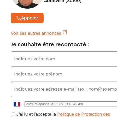
Abbeville (80100)
Appeler
Voir ses autres annonces
Je souhaite être recontacté :
Indiquez votre nom
Indiquez votre prénom
E-mail
J’ai lu et j’accepte la
Politique de Protection des