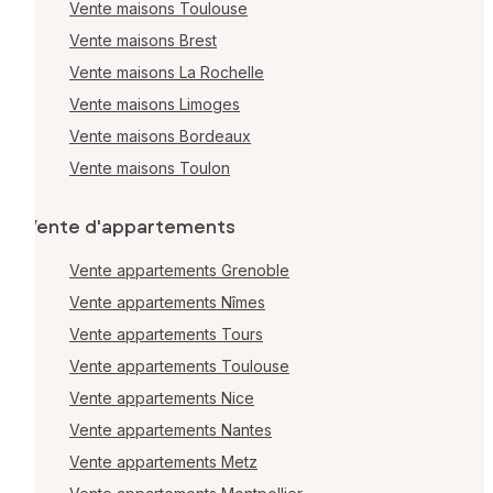
Vente maisons Toulouse
Vente maisons Brest
Vente maisons La Rochelle
Vente maisons Limoges
Vente maisons Bordeaux
Vente maisons Toulon
Vente d'appartements
Vente appartements Grenoble
Vente appartements Nîmes
Vente appartements Tours
Vente appartements Toulouse
Vente appartements Nice
Vente appartements Nantes
Vente appartements Metz