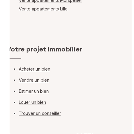
Vente appartements Montpellier
Vente appartements Lille
Votre projet immobilier
Acheter un bien
Vendre un bien
Estimer un bien
Louer un bien
Trouver un conseiller