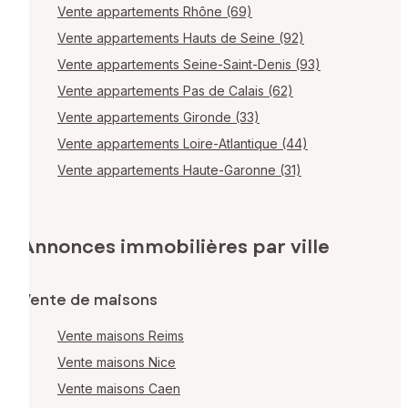
Vente appartements Rhône (69)
Vente appartements Hauts de Seine (92)
Vente appartements Seine-Saint-Denis (93)
Vente appartements Pas de Calais (62)
Vente appartements Gironde (33)
Vente appartements Loire-Atlantique (44)
Vente appartements Haute-Garonne (31)
Annonces immobilières par ville
Vente de maisons
Vente maisons Reims
Vente maisons Nice
Vente maisons Caen