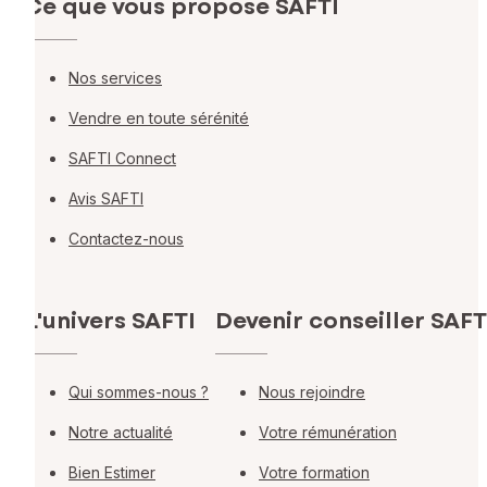
Ce que vous propose SAFTI
Nos services
Vendre en toute sérénité
SAFTI Connect
Avis SAFTI
Contactez-nous
L'univers SAFTI
Devenir conseiller SAFT
Qui sommes-nous ?
Nous rejoindre
Notre actualité
Votre rémunération
Bien Estimer
Votre formation