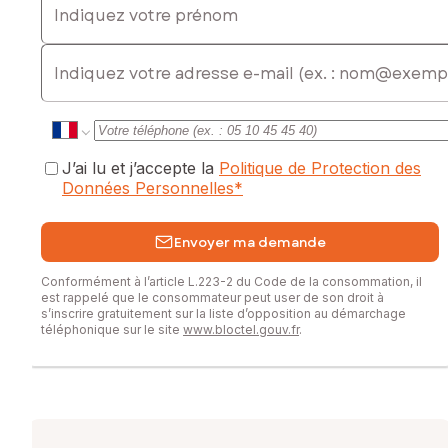
E-mail
J’ai lu et j’accepte la
Politique de Protection des
Données Personnelles
*
Envoyer ma demande
Conformément à l’article L.223-2 du Code de la consommation, il
est rappelé que le consommateur peut user de son droit à
s’inscrire gratuitement sur la liste d’opposition au démarchage
téléphonique sur le site
www.bloctel.gouv.fr
.