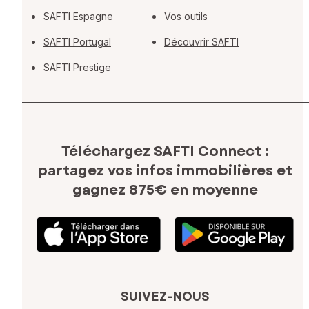
SAFTI Espagne
Vos outils
SAFTI Portugal
Découvrir SAFTI
SAFTI Prestige
Téléchargez SAFTI Connect :
partagez vos infos immobilières
et
gagnez 875€ en moyenne
SUIVEZ-NOUS