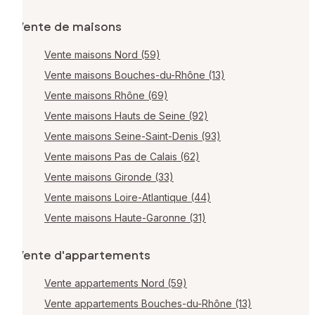
Vente de maisons
Vente maisons Nord (59)
Vente maisons Bouches-du-Rhône (13)
Vente maisons Rhône (69)
Vente maisons Hauts de Seine (92)
Vente maisons Seine-Saint-Denis (93)
Vente maisons Pas de Calais (62)
Vente maisons Gironde (33)
Vente maisons Loire-Atlantique (44)
Vente maisons Haute-Garonne (31)
Vente d'appartements
Vente appartements Nord (59)
Vente appartements Bouches-du-Rhône (13)