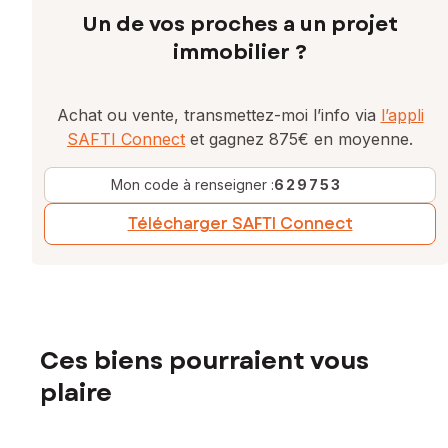
Un de vos proches a un projet
immobilier ?
Achat ou vente, transmettez-moi l’info via
l’appli
SAFTI Connect
et gagnez 875€ en moyenne.
Mon code à renseigner :
629753
Télécharger SAFTI Connect
Ces biens pourraient vous
plaire