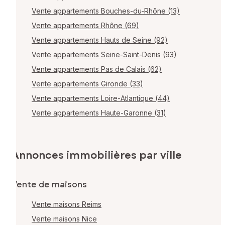
Vente appartements Bouches-du-Rhône (13)
Vente appartements Rhône (69)
Vente appartements Hauts de Seine (92)
Vente appartements Seine-Saint-Denis (93)
Vente appartements Pas de Calais (62)
Vente appartements Gironde (33)
Vente appartements Loire-Atlantique (44)
Vente appartements Haute-Garonne (31)
Annonces immobilières par ville
Vente de maisons
Vente maisons Reims
Vente maisons Nice