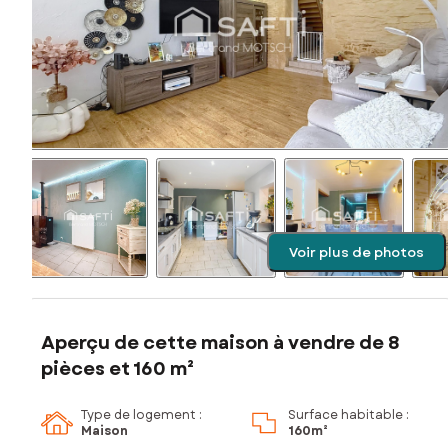
Voir plus de photos
Aperçu de cette maison à vendre de 8
pièces et 160 m²
Type de logement :
Surface habitable :
Maison
160m²