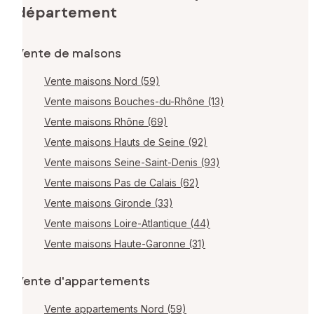
département
Vente de maisons
Vente maisons Nord (59)
Vente maisons Bouches-du-Rhône (13)
Vente maisons Rhône (69)
Vente maisons Hauts de Seine (92)
Vente maisons Seine-Saint-Denis (93)
Vente maisons Pas de Calais (62)
Vente maisons Gironde (33)
Vente maisons Loire-Atlantique (44)
Vente maisons Haute-Garonne (31)
Vente d'appartements
Vente appartements Nord (59)