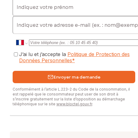
Indiquez votre prénom
E-mail
J’ai lu et j’accepte la
Politique de Protection des
Données Personnelles
*
Envoyer ma demande
Conformément à l’article L.223-2 du Code de la consommation, il
est rappelé que le consommateur peut user de son droit à
s’inscrire gratuitement sur la liste d’opposition au démarchage
téléphonique sur le site
www.bloctel.gouv.fr
.