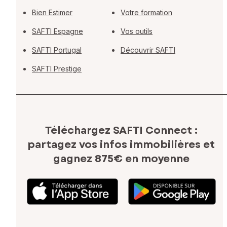
Bien Estimer
Votre formation
SAFTI Espagne
Vos outils
SAFTI Portugal
Découvrir SAFTI
SAFTI Prestige
Téléchargez SAFTI Connect :
partagez vos infos immobilières
et
gagnez 875€ en moyenne