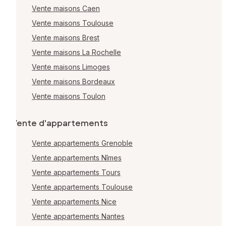
Vente maisons Caen
Vente maisons Toulouse
Vente maisons Brest
Vente maisons La Rochelle
Vente maisons Limoges
Vente maisons Bordeaux
Vente maisons Toulon
Vente d'appartements
Vente appartements Grenoble
Vente appartements Nîmes
Vente appartements Tours
Vente appartements Toulouse
Vente appartements Nice
Vente appartements Nantes