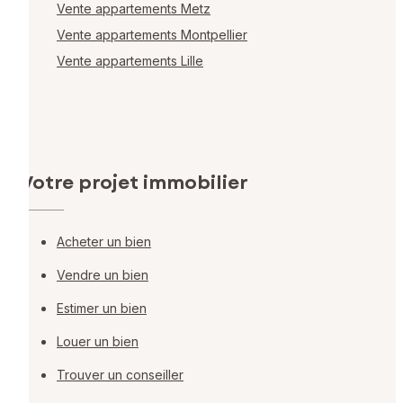
Vente appartements Metz
Vente appartements Montpellier
Vente appartements Lille
Votre projet immobilier
Acheter un bien
Vendre un bien
Estimer un bien
Louer un bien
Trouver un conseiller