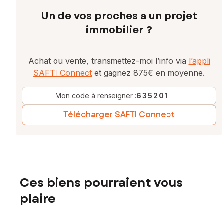
Un de vos proches a un projet
immobilier ?
Achat ou vente, transmettez-moi l’info via
l’appli
SAFTI Connect
et gagnez 875€ en moyenne.
Mon code à renseigner :
635201
Télécharger SAFTI Connect
Ces biens pourraient vous
plaire