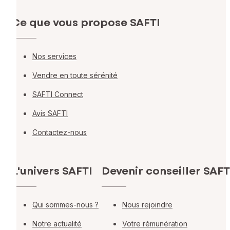
Ce que vous propose SAFTI
Nos services
Vendre en toute sérénité
SAFTI Connect
Avis SAFTI
Contactez-nous
L'univers SAFTI
Devenir conseiller SAFT
Qui sommes-nous ?
Nous rejoindre
Notre actualité
Votre rémunération