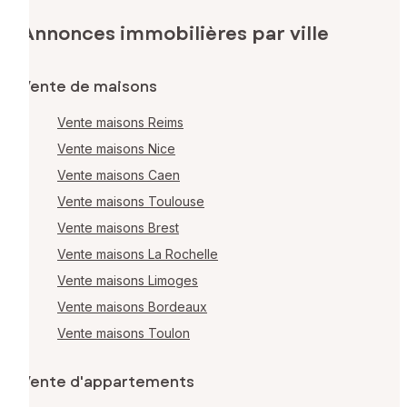
Annonces immobilières par ville
Vente de maisons
Vente maisons Reims
Vente maisons Nice
Vente maisons Caen
Vente maisons Toulouse
Vente maisons Brest
Vente maisons La Rochelle
Vente maisons Limoges
Vente maisons Bordeaux
Vente maisons Toulon
Vente d'appartements