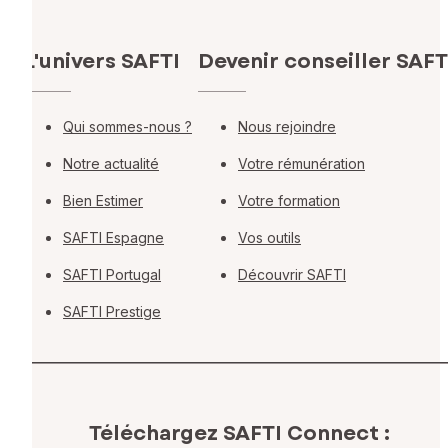
L'univers SAFTI
Devenir conseiller SAFT
Qui sommes-nous ?
Nous rejoindre
Notre actualité
Votre rémunération
Bien Estimer
Votre formation
SAFTI Espagne
Vos outils
SAFTI Portugal
Découvrir SAFTI
SAFTI Prestige
Téléchargez SAFTI Connect :