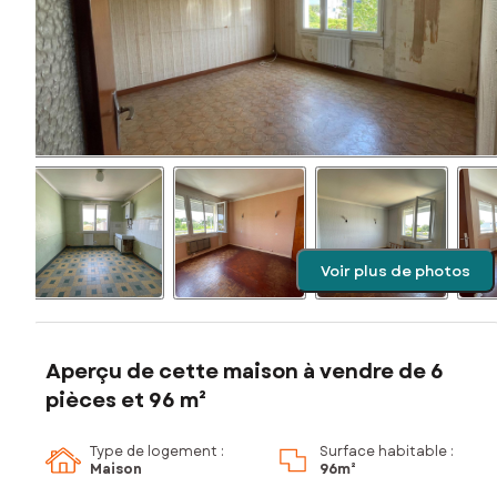
Voir plus de photos
Aperçu de cette maison à vendre de 6
pièces et 96 m²
Type de logement :
Surface habitable :
Maison
96m²