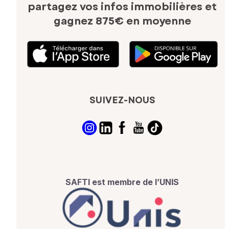
partagez vos infos immobilières
et
gagnez 875€ en moyenne
SUIVEZ-NOUS
SAFTI est membre de l’UNIS