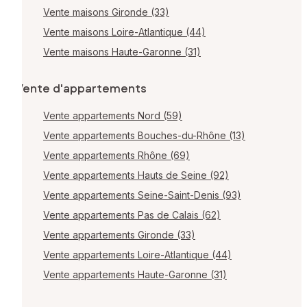
Vente maisons Gironde (33)
Vente maisons Loire-Atlantique (44)
Vente maisons Haute-Garonne (31)
Vente d'appartements
Vente appartements Nord (59)
Vente appartements Bouches-du-Rhône (13)
Vente appartements Rhône (69)
Vente appartements Hauts de Seine (92)
Vente appartements Seine-Saint-Denis (93)
Vente appartements Pas de Calais (62)
Vente appartements Gironde (33)
Vente appartements Loire-Atlantique (44)
Vente appartements Haute-Garonne (31)