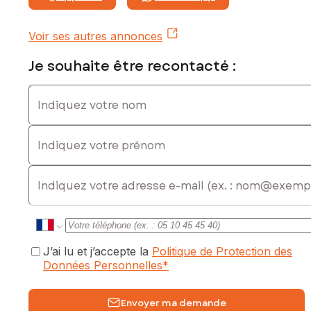
Voir ses autres annonces
Je souhaite être recontacté :
Indiquez votre nom
Indiquez votre prénom
E-mail
J’ai lu et j’accepte la
Politique de Protection des
Données Personnelles
*
Envoyer ma demande