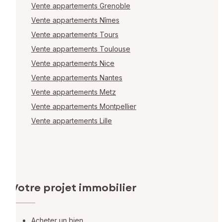
Vente appartements Grenoble
Vente appartements Nîmes
Vente appartements Tours
Vente appartements Toulouse
Vente appartements Nice
Vente appartements Nantes
Vente appartements Metz
Vente appartements Montpellier
Vente appartements Lille
Votre projet immobilier
Acheter un bien