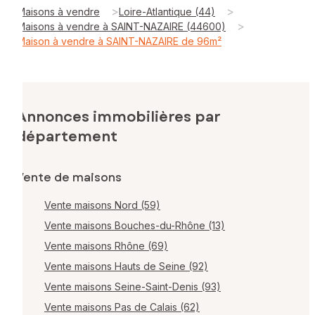
>
>
Maisons à vendre
Loire-Atlantique (44)
>
Maisons à vendre à SAINT-NAZAIRE (44600)
Maison à vendre à SAINT-NAZAIRE de 96m²
Annonces immobilières par
département
Vente de maisons
Vente maisons Nord (59)
Vente maisons Bouches-du-Rhône (13)
Vente maisons Rhône (69)
Vente maisons Hauts de Seine (92)
Vente maisons Seine-Saint-Denis (93)
Vente maisons Pas de Calais (62)