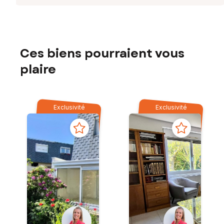
Ces biens pourraient vous
plaire
Exclusivité
Exclusivité