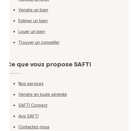
Vendre un bien
Estimer un bien
Louer un bien
Trouver un conseiller
Ce que vous propose SAFTI
Nos services
Vendre en toute sérénité
SAFTI Connect
Avis SAFTI
Contactez-nous