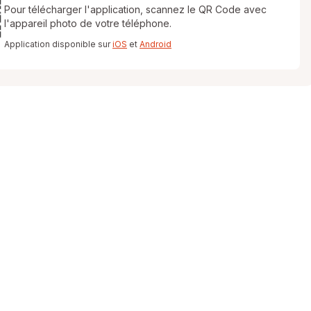
Pour télécharger l'application, scannez le QR Code avec
l'appareil photo de votre téléphone.
Application disponible sur
iOS
et
Android