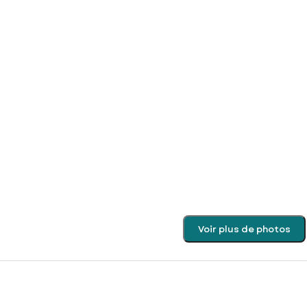
Voir plus de photos