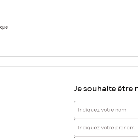
ique
Je souhaite être 
Indiquez votre nom
Indiquez votre prénom