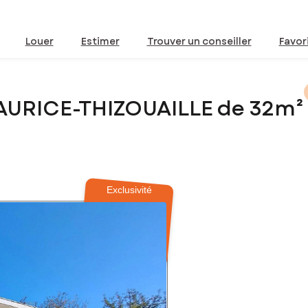
Louer
Estimer
Trouver un conseiller
Favor
MAURICE-THIZOUAILLE de 32m²
Exclusivité