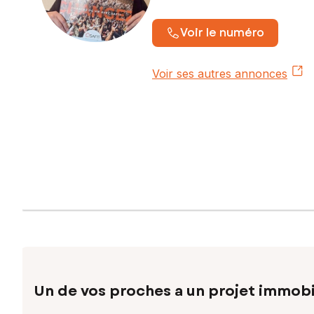
Voir le numéro
Voir ses autres annonces
Un de vos proches a un projet immobi