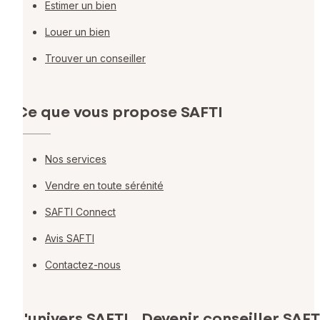
Estimer un bien
Louer un bien
Trouver un conseiller
Ce que vous propose SAFTI
Nos services
Vendre en toute sérénité
SAFTI Connect
Avis SAFTI
Contactez-nous
L'univers SAFTI
Devenir conseiller SAFT