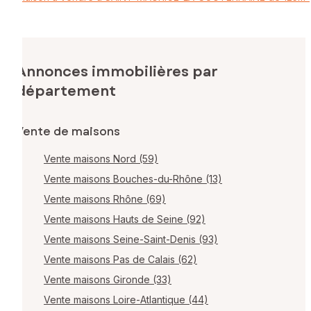
Annonces immobilières par
département
Vente de maisons
Vente maisons Nord (59)
Vente maisons Bouches-du-Rhône (13)
Vente maisons Rhône (69)
Vente maisons Hauts de Seine (92)
Vente maisons Seine-Saint-Denis (93)
Vente maisons Pas de Calais (62)
Vente maisons Gironde (33)
Vente maisons Loire-Atlantique (44)