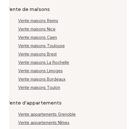
Vente de maisons
Vente maisons Reims
Vente maisons Nice
Vente maisons Caen
Vente maisons Toulouse
Vente maisons Brest
Vente maisons La Rochelle
Vente maisons Limoges
Vente maisons Bordeaux
Vente maisons Toulon
Vente d'appartements
Vente appartements Grenoble
Vente appartements Nîmes