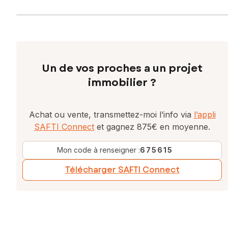
Un de vos proches a un projet
immobilier ?
Achat ou vente, transmettez-moi l’info via
l’appli
SAFTI Connect
et gagnez 875€ en moyenne.
Mon code à renseigner :
675615
Télécharger SAFTI Connect