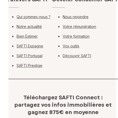
Qui sommes-nous ?
Nous rejoindre
Notre actualité
Votre rémunération
Bien Estimer
Votre formation
SAFTI Espagne
Vos outils
SAFTI Portugal
Découvrir SAFTI
SAFTI Prestige
Téléchargez SAFTI Connect :
partagez vos infos immobilières
et
gagnez 875€ en moyenne