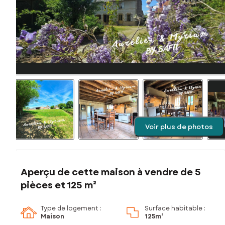
Voir plus de photos
Aperçu de cette maison à vendre de 5
pièces et 125 m²
Type de logement :
Surface habitable :
Maison
125m²