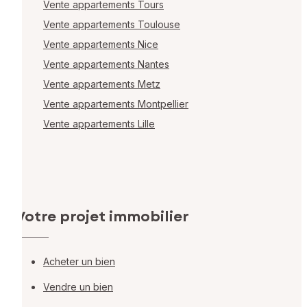
Vente appartements Tours
Vente appartements Toulouse
Vente appartements Nice
Vente appartements Nantes
Vente appartements Metz
Vente appartements Montpellier
Vente appartements Lille
Votre projet immobilier
Acheter un bien
Vendre un bien