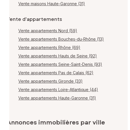
Vente maisons Haute-Garonne (31)
Vente d'appartements
Vente appartements Nord (59)
Vente appartements Bouches-du-Rhône (13)
Vente appartements Rhône (69)
Vente appartements Hauts de Seine (92)
Vente appartements Seine-Saint-Denis (93)
Vente appartements Pas de Calais (62)
Vente appartements Gironde (33)
Vente appartements Loire-Atlantique (44)
Vente appartements Haute-Garonne (31)
Annonces immobilières par ville