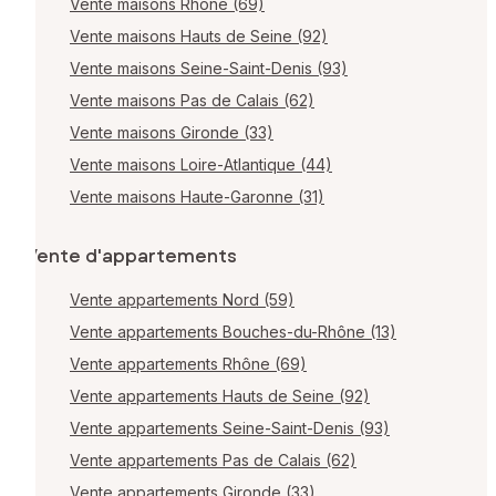
Vente maisons Rhône (69)
Vente maisons Hauts de Seine (92)
Vente maisons Seine-Saint-Denis (93)
Vente maisons Pas de Calais (62)
Vente maisons Gironde (33)
Vente maisons Loire-Atlantique (44)
Vente maisons Haute-Garonne (31)
Vente d'appartements
Vente appartements Nord (59)
Vente appartements Bouches-du-Rhône (13)
Vente appartements Rhône (69)
Vente appartements Hauts de Seine (92)
Vente appartements Seine-Saint-Denis (93)
Vente appartements Pas de Calais (62)
Vente appartements Gironde (33)