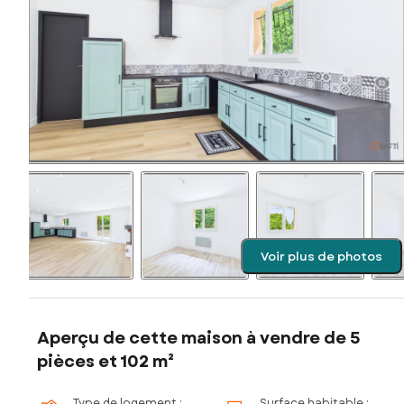
Voir plus de photos
Aperçu de cette maison à vendre de 5
pièces et 102 m²
Type de logement :
Surface habitable :