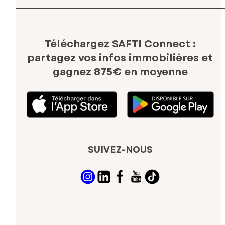
Téléchargez SAFTI Connect :
partagez vos infos immobilières
et
gagnez 875€ en moyenne
SUIVEZ-NOUS