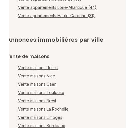
Vente appartements Loire-Atlantique (44)
Vente appartements Haute-Garonne (31)
Annonces immobilières par ville
Vente de maisons
Vente maisons Reims
Vente maisons Nice
Vente maisons Caen
Vente maisons Toulouse
Vente maisons Brest
Vente maisons La Rochelle
Vente maisons Limoges
Vente maisons Bordeaux