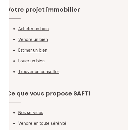
Votre projet immobilier
Acheter un bien
Vendre un bien
Estimer un bien
Louer un bien
Trouver un conseiller
Ce que vous propose SAFTI
Nos services
Vendre en toute sérénité