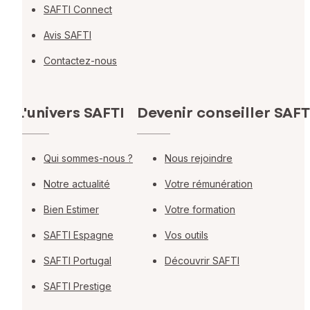
SAFTI Connect
Avis SAFTI
Contactez-nous
L'univers SAFTI
Devenir conseiller SAFT
Qui sommes-nous ?
Nous rejoindre
Notre actualité
Votre rémunération
Bien Estimer
Votre formation
SAFTI Espagne
Vos outils
SAFTI Portugal
Découvrir SAFTI
SAFTI Prestige