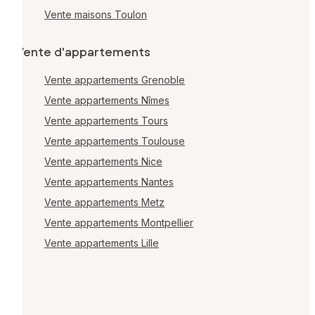
Vente maisons Toulon
Vente d'appartements
Vente appartements Grenoble
Vente appartements Nîmes
Vente appartements Tours
Vente appartements Toulouse
Vente appartements Nice
Vente appartements Nantes
Vente appartements Metz
Vente appartements Montpellier
Vente appartements Lille