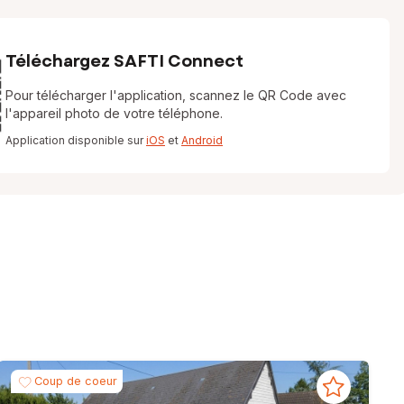
Téléchargez SAFTI Connect
Pour télécharger l'application, scannez le QR Code avec
l'appareil photo de votre téléphone.
Application disponible sur
iOS
et
Android
Coup de coeur