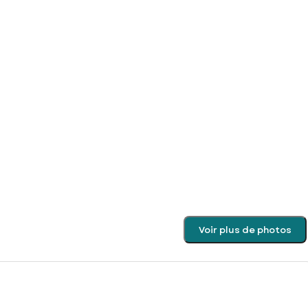
Voir plus de photos