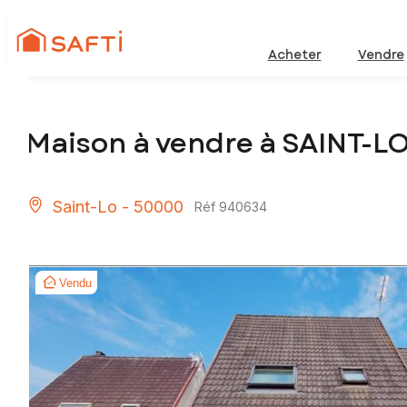
Acheter
Vendre
Maison à vendre à SAINT-LO
Saint-Lo - 50000
Réf 940634
Vendu