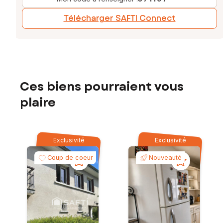
Télécharger SAFTI Connect
Ces biens pourraient vous
plaire
Exclusivité
Exclusivité
Coup de coeur
Nouveauté