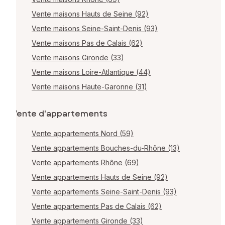
Vente maisons Hauts de Seine (92)
Vente maisons Seine-Saint-Denis (93)
Vente maisons Pas de Calais (62)
Vente maisons Gironde (33)
Vente maisons Loire-Atlantique (44)
Vente maisons Haute-Garonne (31)
Vente d'appartements
Vente appartements Nord (59)
Vente appartements Bouches-du-Rhône (13)
Vente appartements Rhône (69)
Vente appartements Hauts de Seine (92)
Vente appartements Seine-Saint-Denis (93)
Vente appartements Pas de Calais (62)
Vente appartements Gironde (33)