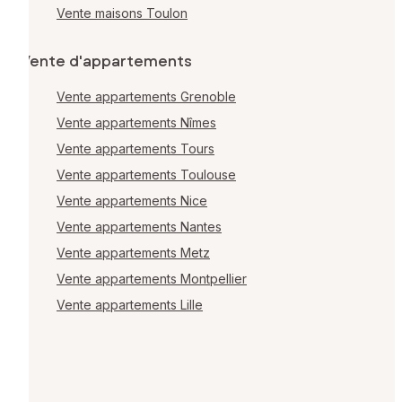
Vente maisons Toulon
Vente d'appartements
Vente appartements Grenoble
Vente appartements Nîmes
Vente appartements Tours
Vente appartements Toulouse
Vente appartements Nice
Vente appartements Nantes
Vente appartements Metz
Vente appartements Montpellier
Vente appartements Lille