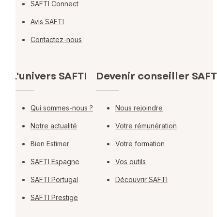
SAFTI Connect
Avis SAFTI
Contactez-nous
L'univers SAFTI
Devenir conseiller SAFT
Qui sommes-nous ?
Nous rejoindre
Notre actualité
Votre rémunération
Bien Estimer
Votre formation
SAFTI Espagne
Vos outils
SAFTI Portugal
Découvrir SAFTI
SAFTI Prestige