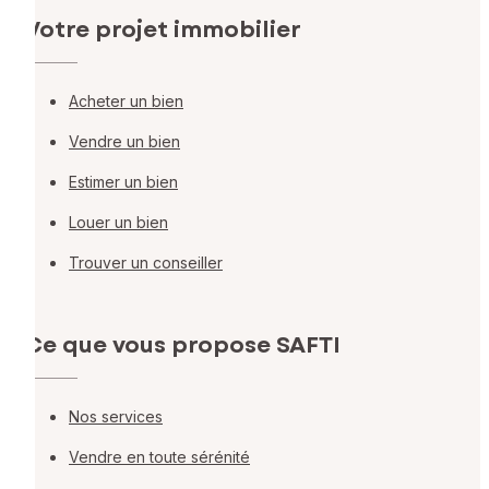
Votre projet immobilier
Acheter un bien
Vendre un bien
Estimer un bien
Louer un bien
Trouver un conseiller
Ce que vous propose SAFTI
Nos services
Vendre en toute sérénité