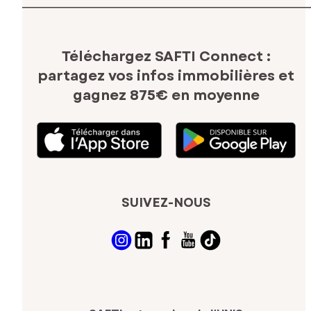
Téléchargez SAFTI Connect :
partagez vos infos immobilières
et
gagnez 875€ en moyenne
SUIVEZ-NOUS