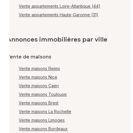
Vente appartements Loire-Atlantique (44)
Vente appartements Haute-Garonne (31)
Annonces immobilières par ville
Vente de maisons
Vente maisons Reims
Vente maisons Nice
Vente maisons Caen
Vente maisons Toulouse
Vente maisons Brest
Vente maisons La Rochelle
Vente maisons Limoges
Vente maisons Bordeaux