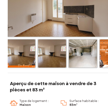
Aperçu de cette maison à vendre de 3
pièces et 83 m²
Type de logement :
Surface habitable :
Maison
83m²