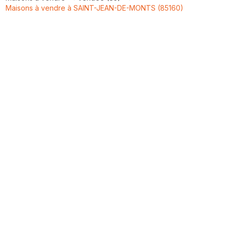
Maisons à vendre à SAINT-JEAN-DE-MONTS (85160)