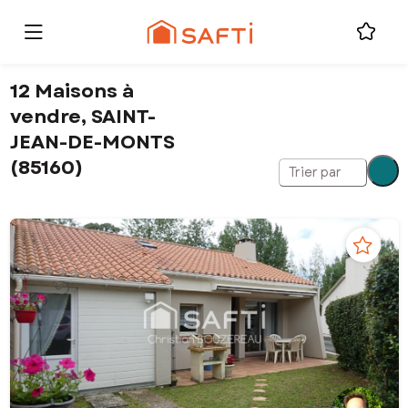
12 Maisons à
vendre, SAINT-
JEAN-DE-MONTS
(85160)
Trier par