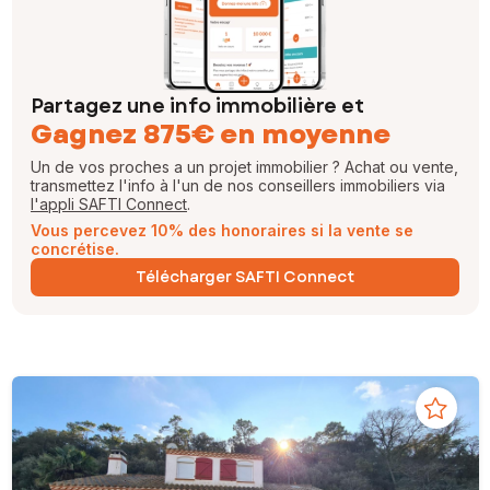
Partagez une info immobilière et
Gagnez 875€ en moyenne
Un de vos proches a un projet immobilier ? Achat ou vente,
transmettez l'info à l'un de nos conseillers immobiliers via
l'appli SAFTI Connect
.
Vous percevez 10% des honoraires si la vente se
concrétise.
Télécharger SAFTI Connect