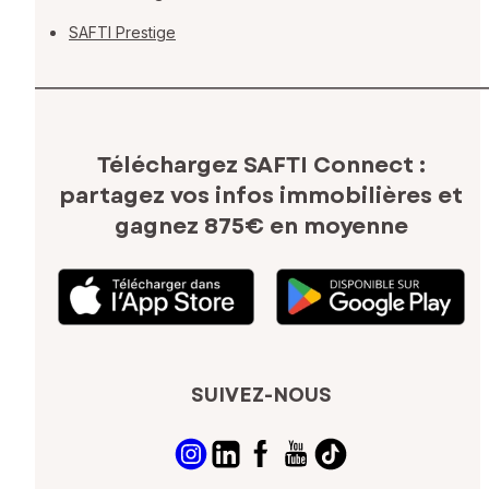
SAFTI Prestige
Téléchargez SAFTI Connect :
partagez vos infos immobilières
et
gagnez 875€ en moyenne
SUIVEZ-NOUS