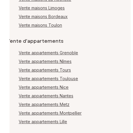
Vente maisons Limoges
Vente maisons Bordeaux
Vente maisons Toulon
Vente d'appartements
Vente appartements Grenoble
Vente appartements Nîmes
Vente appartements Tours
Vente appartements Toulouse
Vente appartements Nice
Vente appartements Nantes
Vente appartements Metz
Vente appartements Montpellier
Vente appartements Lille