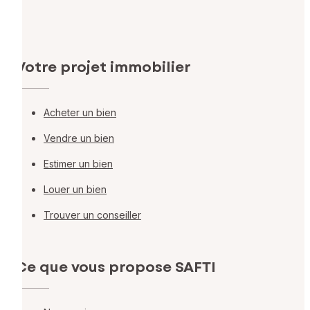
Votre projet immobilier
Acheter un bien
Vendre un bien
Estimer un bien
Louer un bien
Trouver un conseiller
Ce que vous propose SAFTI