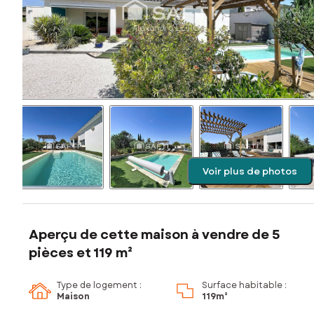
Voir plus de photos
Aperçu de cette maison à vendre de 5
pièces et 119 m²
Type de logement :
Surface habitable :
Maison
119m²