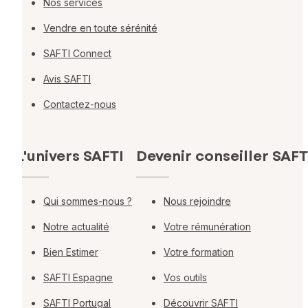
Nos services
Vendre en toute sérénité
SAFTI Connect
Avis SAFTI
Contactez-nous
L'univers SAFTI
Devenir conseiller SAFT
Qui sommes-nous ?
Nous rejoindre
Notre actualité
Votre rémunération
Bien Estimer
Votre formation
SAFTI Espagne
Vos outils
SAFTI Portugal
Découvrir SAFTI