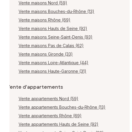
Vente maisons Nord (59)
Vente maisons Bouches-du-Rhône (13)
Vente maisons Rhône (69)
Vente maisons Hauts de Seine (92)
Vente maisons Seine-Saint-Denis (93)
Vente maisons Pas de Calais (62)
Vente maisons Gironde (33)
Vente maisons Loire-Atlantique (44)
Vente maisons Haute-Garonne (31)
Vente d'appartements
Vente appartements Nord (59)
Vente appartements Bouches-du-Rhône (13)
Vente appartements Rhône (69)
Vente appartements Hauts de Seine (92)