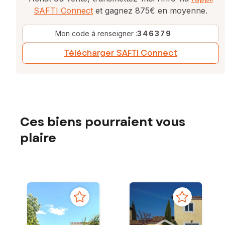
SAFTI Connect
et gagnez 875€ en moyenne.
Mon code à renseigner :
346379
Télécharger SAFTI Connect
Ces biens pourraient vous
plaire