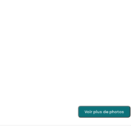
Voir plus de photos