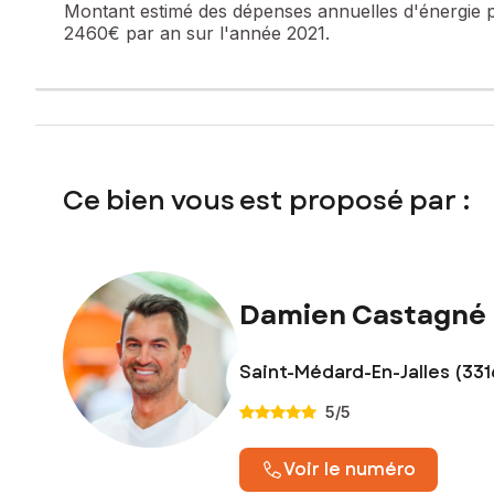
Montant estimé des dépenses annuelles d'énergie 
2460€ par an sur l'année 2021.
Ce bien vous est proposé par :
Damien Castagné
Saint-Médard-En-Jalles (33
5
/5
Voir le numéro