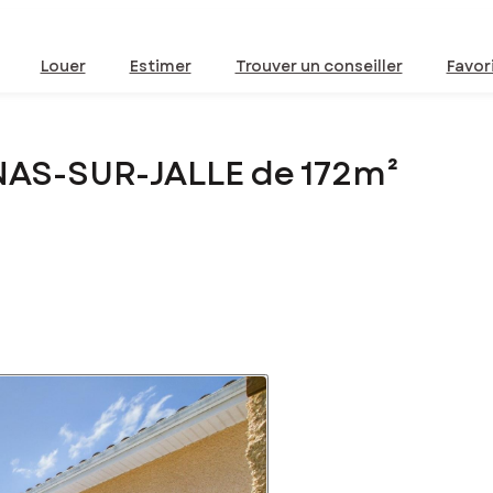
Louer
Estimer
Trouver un conseiller
Favor
NAS-SUR-JALLE de 172m²