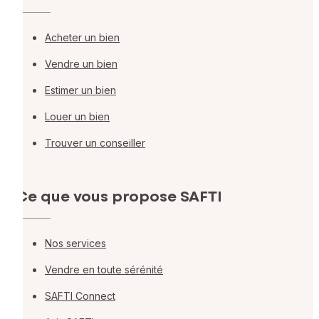
Acheter un bien
Vendre un bien
Estimer un bien
Louer un bien
Trouver un conseiller
Ce que vous propose SAFTI
Nos services
Vendre en toute sérénité
SAFTI Connect