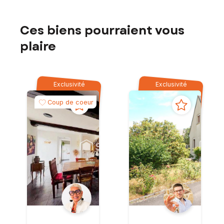
Ces biens pourraient vous
plaire
Exclusivité
Exclusivité
Coup de coeur