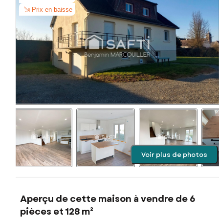
Prix en baisse
Voir plus de photos
Aperçu de cette maison à vendre de 6
pièces et 128 m²