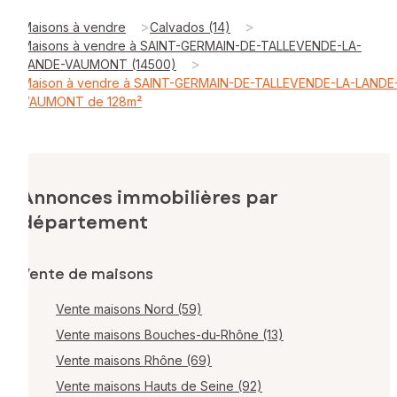
>
>
Maisons à vendre
Calvados (14)
Maisons à vendre à SAINT-GERMAIN-DE-TALLEVENDE-LA-
>
LANDE-VAUMONT (14500)
Maison à vendre à SAINT-GERMAIN-DE-TALLEVENDE-LA-LANDE
VAUMONT de 128m²
Annonces immobilières par
département
Vente de maisons
Vente maisons Nord (59)
Vente maisons Bouches-du-Rhône (13)
Vente maisons Rhône (69)
Vente maisons Hauts de Seine (92)