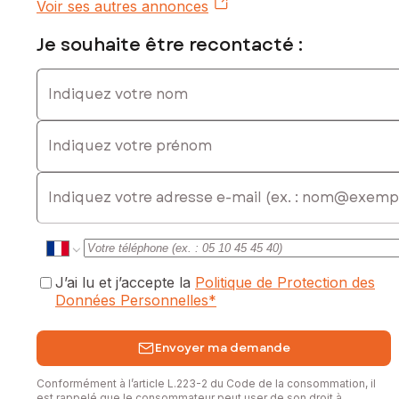
Voir ses autres annonces
Je souhaite être recontacté :
Indiquez votre nom
Indiquez votre prénom
E-mail
J’ai lu et j’accepte la
Politique de Protection des
Données Personnelles
*
Envoyer ma demande
Conformément à l’article L.223-2 du Code de la consommation, il
est rappelé que le consommateur peut user de son droit à