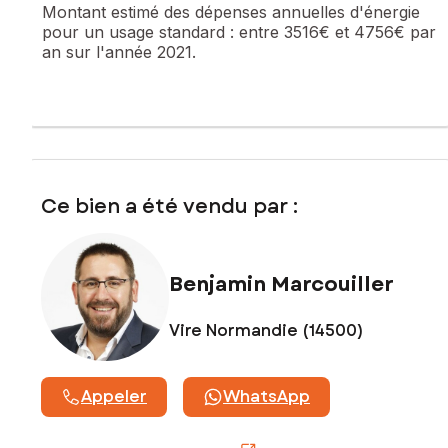
Montant estimé des dépenses annuelles d'énergie
pour un usage standard :
entre 3516€ et 4756€ par
an sur l'année 2021.
Ce bien a été vendu par :
Benjamin Marcouiller
Vire Normandie (14500)
Appeler
WhatsApp