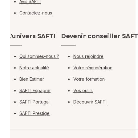
Avis SAFTI
Contactez-nous
L'univers SAFTI
Devenir conseiller SAFT
Qui sommes-nous ?
Nous rejoindre
Notre actualité
Votre rémunération
Bien Estimer
Votre formation
SAFTI Espagne
Vos outils
SAFTI Portugal
Découvrir SAFTI
SAFTI Prestige