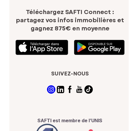
Téléchargez SAFTI Connect :
partagez vos infos immobilières
et
gagnez 875€ en moyenne
SUIVEZ-NOUS
SAFTI est membre de l’UNIS