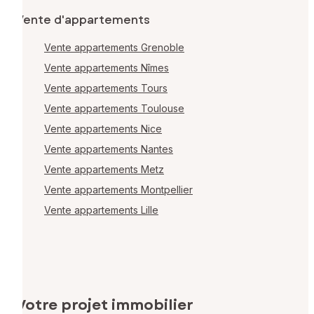
Vente d'appartements
Vente appartements Grenoble
Vente appartements Nîmes
Vente appartements Tours
Vente appartements Toulouse
Vente appartements Nice
Vente appartements Nantes
Vente appartements Metz
Vente appartements Montpellier
Vente appartements Lille
Votre projet immobilier