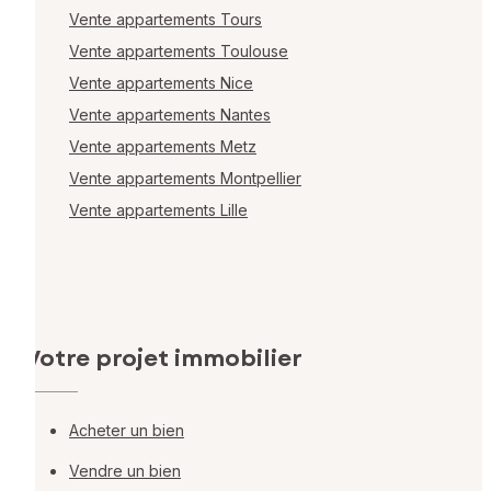
Vente appartements Tours
Vente appartements Toulouse
Vente appartements Nice
Vente appartements Nantes
Vente appartements Metz
Vente appartements Montpellier
Vente appartements Lille
Votre projet immobilier
Acheter un bien
Vendre un bien