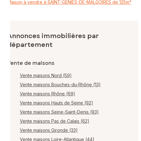
Maison à vendre à SAINT-GENIES-DE-MALGOIRES de 125m²
Annonces immobilières par
département
Vente de maisons
Vente maisons Nord (59)
Vente maisons Bouches-du-Rhône (13)
Vente maisons Rhône (69)
Vente maisons Hauts de Seine (92)
Vente maisons Seine-Saint-Denis (93)
Vente maisons Pas de Calais (62)
Vente maisons Gironde (33)
Vente maisons Loire-Atlantique (44)