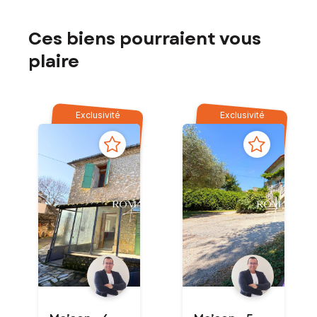
Ces biens pourraient vous
plaire
Exclusivité
Exclusivité