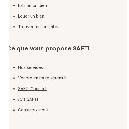
Estimer un bien
Louer un bien
Trouver un conseiller
Ce que vous propose SAFTI
Nos services
Vendre en toute sérénité
SAFTI Connect
Avis SAFTI
Contactez-nous