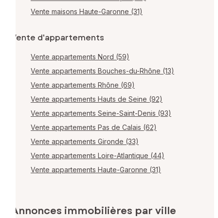
Vente maisons Haute-Garonne (31)
Vente d'appartements
Vente appartements Nord (59)
Vente appartements Bouches-du-Rhône (13)
Vente appartements Rhône (69)
Vente appartements Hauts de Seine (92)
Vente appartements Seine-Saint-Denis (93)
Vente appartements Pas de Calais (62)
Vente appartements Gironde (33)
Vente appartements Loire-Atlantique (44)
Vente appartements Haute-Garonne (31)
Annonces immobilières par ville