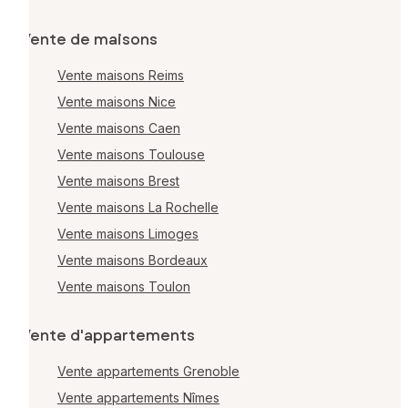
Vente de maisons
Vente maisons Reims
Vente maisons Nice
Vente maisons Caen
Vente maisons Toulouse
Vente maisons Brest
Vente maisons La Rochelle
Vente maisons Limoges
Vente maisons Bordeaux
Vente maisons Toulon
Vente d'appartements
Vente appartements Grenoble
Vente appartements Nîmes