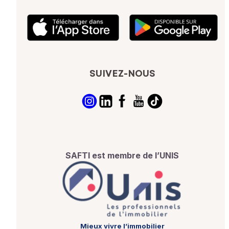
SUIVEZ-NOUS
SAFTI est membre de l’UNIS
Mieux vivre l’immobilier