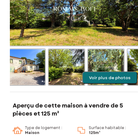
Voir plus de photos
Aperçu de cette maison à vendre de 5
pièces et 125 m²
Type de logement :
Surface habitable :
Maison
125m²