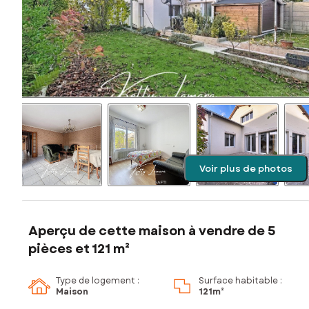
Voir plus de photos
Aperçu de cette maison à vendre de 5
pièces et 121 m²
Type de logement :
Surface habitable :
Maison
121m²