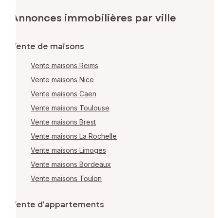
Annonces immobilières par ville
Vente de maisons
Vente maisons Reims
Vente maisons Nice
Vente maisons Caen
Vente maisons Toulouse
Vente maisons Brest
Vente maisons La Rochelle
Vente maisons Limoges
Vente maisons Bordeaux
Vente maisons Toulon
Vente d'appartements