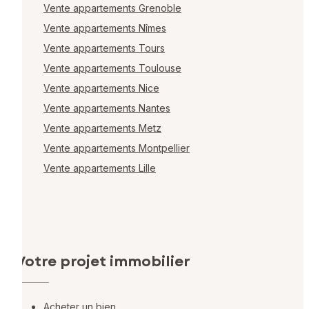
Vente appartements Grenoble
Vente appartements Nîmes
Vente appartements Tours
Vente appartements Toulouse
Vente appartements Nice
Vente appartements Nantes
Vente appartements Metz
Vente appartements Montpellier
Vente appartements Lille
Votre projet immobilier
Acheter un bien