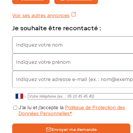
Voir ses autres annonces
Je souhaite être recontacté :
Indiquez votre nom
Indiquez votre prénom
E-mail
J’ai lu et j’accepte la
Politique de Protection des
Données Personnelles
*
Envoyer ma demande