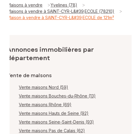
>
>
Maisons à vendre
Yvelines (78)
>
Maisons à vendre à SAINT-CYR-L&#39;ECOLE (78210)
Maison à vendre à SAINT-CYR-L&#39;ECOLE de 121m²
Annonces immobilières par
département
Vente de maisons
Vente maisons Nord (59)
Vente maisons Bouches-du-Rhône (13)
Vente maisons Rhône (69)
Vente maisons Hauts de Seine (92)
Vente maisons Seine-Saint-Denis (93)
Vente maisons Pas de Calais (62)