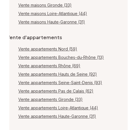
Vente maisons Gironde (33)
Vente maisons Loire-Atlantique (44)
Vente maisons Haute-Garonne (31)
Vente d'appartements
Vente appartements Nord (59)
Vente appartements Bouches-du-Rhône (13)
Vente appartements Rhône (69)
Vente appartements Hauts de Seine (92)
Vente appartements Seine-Saint-Denis (93)
Vente appartements Pas de Calais (62)
Vente appartements Gironde (33)
Vente appartements Loire-Atlantique (44)
Vente appartements Haute-Garonne (31)