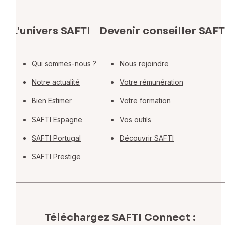
L'univers SAFTI
Devenir conseiller SAFT
Qui sommes-nous ?
Nous rejoindre
Notre actualité
Votre rémunération
Bien Estimer
Votre formation
SAFTI Espagne
Vos outils
SAFTI Portugal
Découvrir SAFTI
SAFTI Prestige
Téléchargez SAFTI Connect :