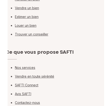
Vendre un bien
Estimer un bien
Louer un bien
Trouver un conseiller
Ce que vous propose SAFTI
Nos services
Vendre en toute sérénité
SAFTI Connect
Avis SAFTI
Contactez-nous