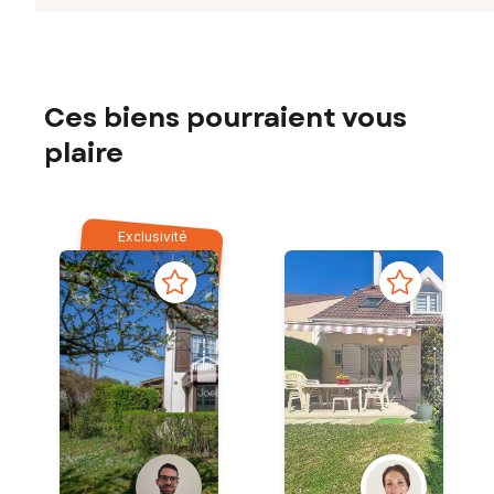
Ces biens pourraient vous
plaire
Exclusivité