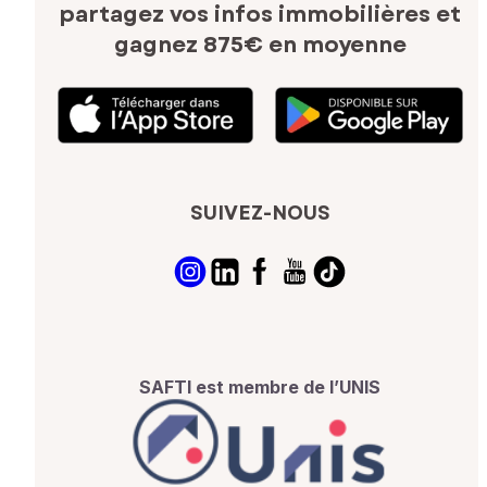
partagez vos infos immobilières
et
gagnez 875€ en moyenne
SUIVEZ-NOUS
SAFTI est membre de l’UNIS