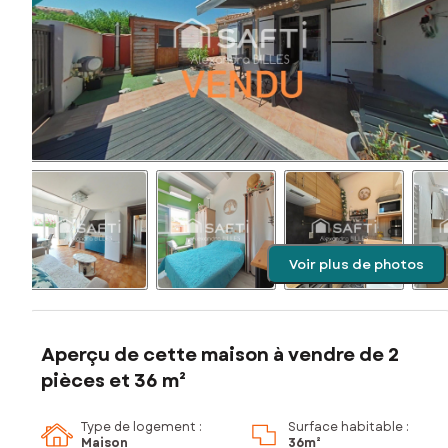
Voir plus de photos
Aperçu de cette maison à vendre de 2
pièces et 36 m²
Type de logement :
Surface habitable :
Maison
36m²