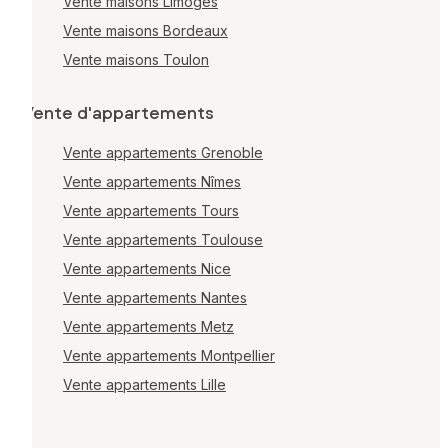
Vente maisons Limoges
Vente maisons Bordeaux
Vente maisons Toulon
Vente d'appartements
Vente appartements Grenoble
Vente appartements Nîmes
Vente appartements Tours
Vente appartements Toulouse
Vente appartements Nice
Vente appartements Nantes
Vente appartements Metz
Vente appartements Montpellier
Vente appartements Lille