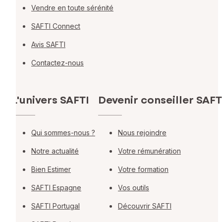
Vendre en toute sérénité
SAFTI Connect
Avis SAFTI
Contactez-nous
L'univers SAFTI
Devenir conseiller SAFT
Qui sommes-nous ?
Nous rejoindre
Notre actualité
Votre rémunération
Bien Estimer
Votre formation
SAFTI Espagne
Vos outils
SAFTI Portugal
Découvrir SAFTI