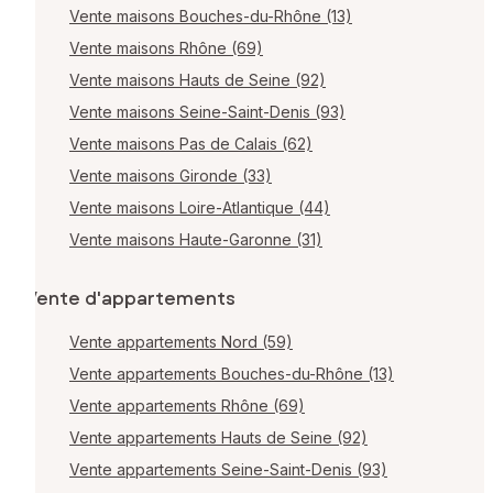
Vente maisons Bouches-du-Rhône (13)
Vente maisons Rhône (69)
Vente maisons Hauts de Seine (92)
Vente maisons Seine-Saint-Denis (93)
Vente maisons Pas de Calais (62)
Vente maisons Gironde (33)
Vente maisons Loire-Atlantique (44)
Vente maisons Haute-Garonne (31)
Vente d'appartements
Vente appartements Nord (59)
Vente appartements Bouches-du-Rhône (13)
Vente appartements Rhône (69)
Vente appartements Hauts de Seine (92)
Vente appartements Seine-Saint-Denis (93)