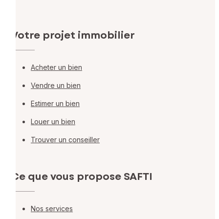
Votre projet immobilier
Acheter un bien
Vendre un bien
Estimer un bien
Louer un bien
Trouver un conseiller
Ce que vous propose SAFTI
Nos services