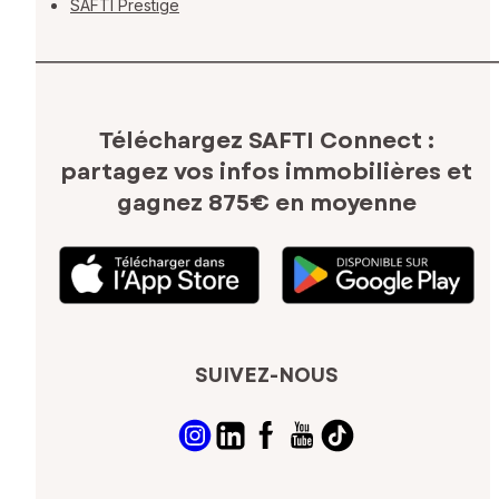
SAFTI Prestige
Téléchargez SAFTI Connect :
partagez vos infos immobilières
et
gagnez 875€ en moyenne
SUIVEZ-NOUS