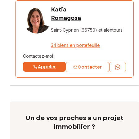
Katia
Romagosa
Saint-Cyprien (66750)
et alentours
34 biens en portefeuille
Contactez-moi
Appeler
Contacter
Un de vos proches a un projet
immobilier ?