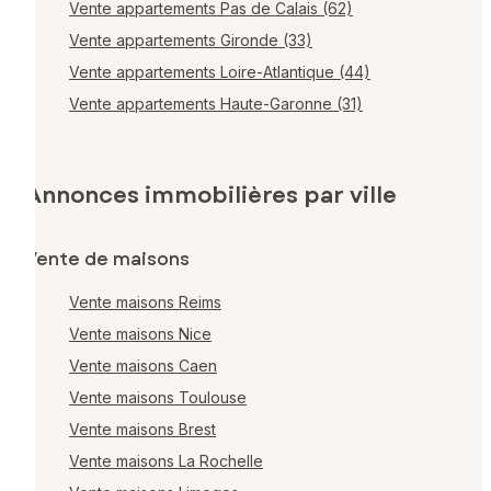
Vente appartements Pas de Calais (62)
Vente appartements Gironde (33)
Vente appartements Loire-Atlantique (44)
Vente appartements Haute-Garonne (31)
Annonces immobilières par ville
Vente de maisons
Vente maisons Reims
Vente maisons Nice
Vente maisons Caen
Vente maisons Toulouse
Vente maisons Brest
Vente maisons La Rochelle