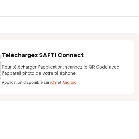
Téléchargez SAFTI Connect
Pour télécharger l'application, scannez le QR Code avec
l'appareil photo de votre téléphone.
Application disponible sur
iOS
et
Android