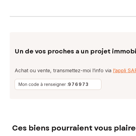
Un de vos proches a un projet immobi
Achat ou vente, transmettez-moi l’info via
l’appli S
Mon code à renseigner :
976973
Ces biens pourraient vous plaire