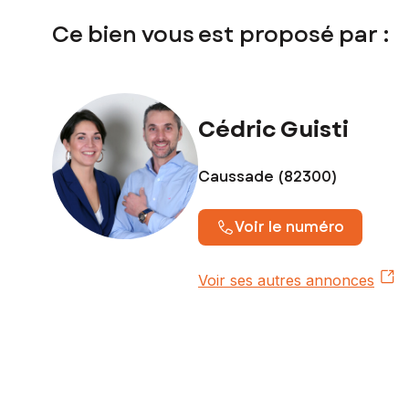
Ce bien vous est proposé par :
Cédric Guisti
Caussade (82300)
Voir le numéro
Voir ses autres annonces