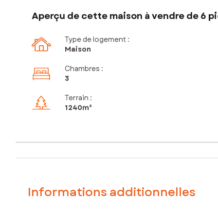
Aperçu de cette maison à vendre de 6 pi
Type de logement :
Maison
Chambres
:
3
Terrain :
1 240m²
Informations additionnelles