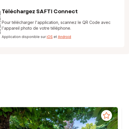
Téléchargez SAFTI Connect
Pour télécharger l'application, scannez le QR Code avec
l'appareil photo de votre téléphone.
Application disponible sur
iOS
et
Android