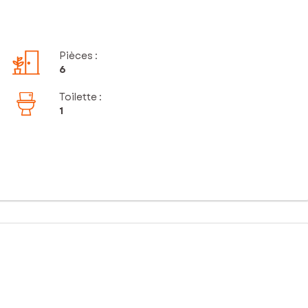
Pièces
:
6
Toilette
:
1