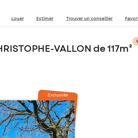
Louer
Estimer
Trouver un conseiller
Favor
CHRISTOPHE-VALLON de 117m²
Exclusivité