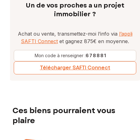
Un de vos proches a un projet
immobilier ?
Achat ou vente, transmettez-moi l’info via
l’appli
SAFTI Connect
et gagnez 875€ en moyenne.
Mon code à renseigner :
678881
Télécharger SAFTI Connect
Ces biens pourraient vous
plaire