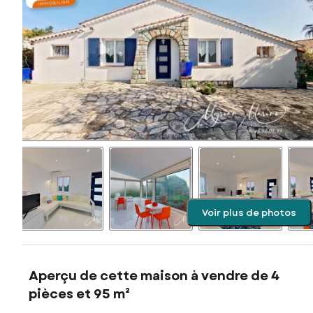
Voir plus de photos
Aperçu de cette maison à vendre de 4
pièces et 95 m²