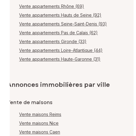
Vente appartements Rhône (69)
Vente appartements Hauts de Seine (92)
Vente appartements Seine-Saint-Denis (93)
Vente appartements Pas de Calais (62)
Vente appartements Gironde (33)
Vente appartements Loire-Atlantique (44)
Vente appartements Haute-Garonne (31)
Annonces immobilières par ville
Vente de maisons
Vente maisons Reims
Vente maisons Nice
Vente maisons Caen