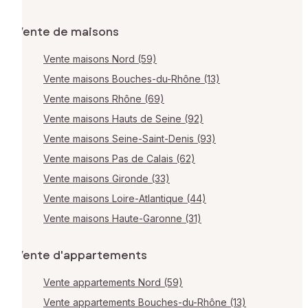
Vente de maisons
Vente maisons Nord (59)
Vente maisons Bouches-du-Rhône (13)
Vente maisons Rhône (69)
Vente maisons Hauts de Seine (92)
Vente maisons Seine-Saint-Denis (93)
Vente maisons Pas de Calais (62)
Vente maisons Gironde (33)
Vente maisons Loire-Atlantique (44)
Vente maisons Haute-Garonne (31)
Vente d'appartements
Vente appartements Nord (59)
Vente appartements Bouches-du-Rhône (13)