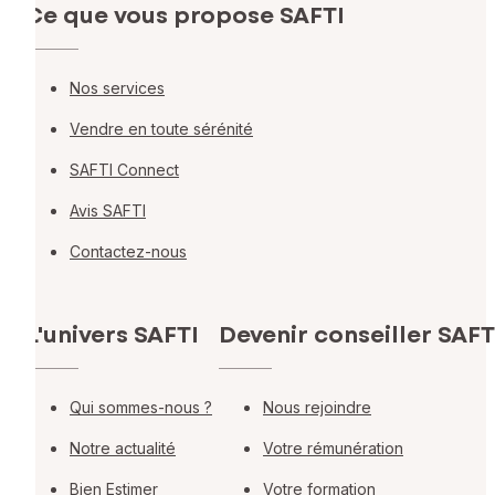
Ce que vous propose SAFTI
Nos services
Vendre en toute sérénité
SAFTI Connect
Avis SAFTI
Contactez-nous
L'univers SAFTI
Devenir conseiller SAFT
Qui sommes-nous ?
Nous rejoindre
Notre actualité
Votre rémunération
Bien Estimer
Votre formation