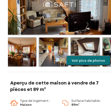
Voir plus de photos
Aperçu de cette maison à vendre de 7
pièces et 89 m²
Type de logement :
Surface habitable :
Maison
89m²