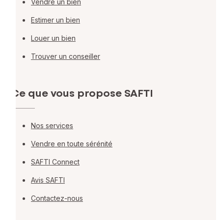
Vendre un bien
Estimer un bien
Louer un bien
Trouver un conseiller
Ce que vous propose SAFTI
Nos services
Vendre en toute sérénité
SAFTI Connect
Avis SAFTI
Contactez-nous