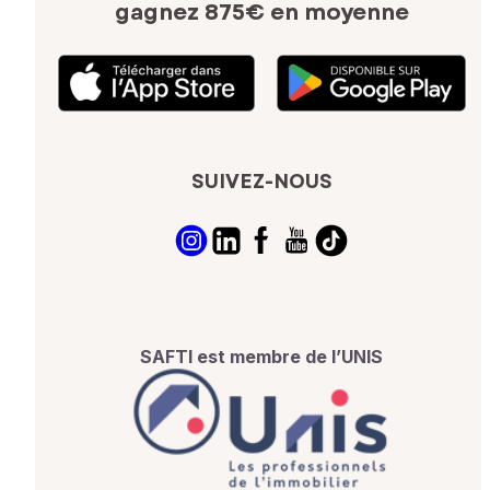
gagnez 875€ en moyenne
SUIVEZ-NOUS
SAFTI est membre de l’UNIS