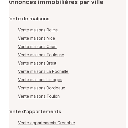
Annonces immobilières par ville
Vente de maisons
Vente maisons Reims
Vente maisons Nice
Vente maisons Caen
Vente maisons Toulouse
Vente maisons Brest
Vente maisons La Rochelle
Vente maisons Limoges
Vente maisons Bordeaux
Vente maisons Toulon
Vente d'appartements
Vente appartements Grenoble