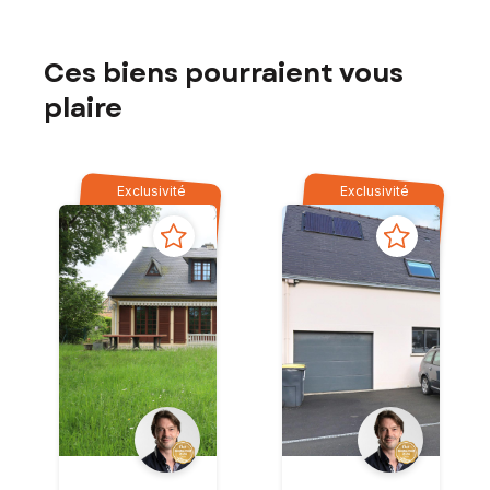
Ces biens pourraient vous
plaire
Exclusivité
Exclusivité