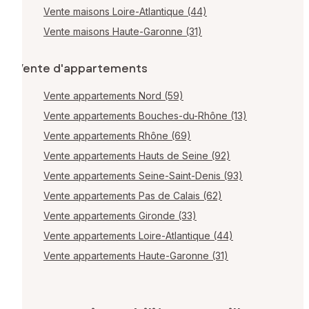
Vente maisons Loire-Atlantique (44)
Vente maisons Haute-Garonne (31)
Vente d'appartements
Vente appartements Nord (59)
Vente appartements Bouches-du-Rhône (13)
Vente appartements Rhône (69)
Vente appartements Hauts de Seine (92)
Vente appartements Seine-Saint-Denis (93)
Vente appartements Pas de Calais (62)
Vente appartements Gironde (33)
Vente appartements Loire-Atlantique (44)
Vente appartements Haute-Garonne (31)