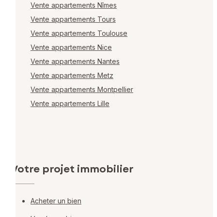
Vente appartements Nîmes
Vente appartements Tours
Vente appartements Toulouse
Vente appartements Nice
Vente appartements Nantes
Vente appartements Metz
Vente appartements Montpellier
Vente appartements Lille
Votre projet immobilier
Acheter un bien