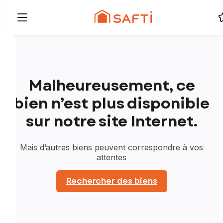
Malheureusement, ce
bien n’est plus disponible
sur notre site Internet.
Mais d’autres biens peuvent correspondre à vos
attentes
Rechercher des biens