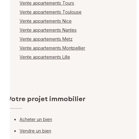
Vente appartements Tours
Vente appartements Toulouse
Vente appartements Nice
Vente appartements Nantes
Vente appartements Metz
Vente appartements Montpellier
Vente appartements Lille
Votre projet immobilier
Acheter un bien
Vendre un bien