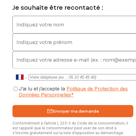
Je souhaite être recontacté :
Indiquez votre nom
Indiquez votre prénom
E-mail
J’ai lu et j’accepte la
Politique de Protection des
Données Personnelles
*
Envoyer ma demande
Conformément à l’article L.223-2 du Code de la consommation, il
est rappelé que le consommateur peut user de son droit à
s’inscrire gratuitement sur la liste d’opposition au démarchage