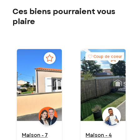
Ces biens pourraient vous
plaire
Coup de coeur
Maison - 7
Maison - 4