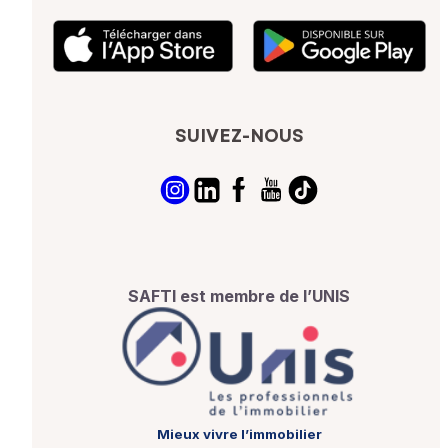
SUIVEZ-NOUS
SAFTI est membre de l’UNIS
Mieux vivre l’immobilier