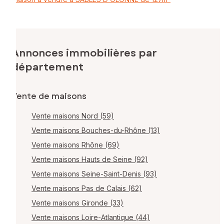
Annonces immobilières par
département
Vente de maisons
Vente maisons Nord (59)
Vente maisons Bouches-du-Rhône (13)
Vente maisons Rhône (69)
Vente maisons Hauts de Seine (92)
Vente maisons Seine-Saint-Denis (93)
Vente maisons Pas de Calais (62)
Vente maisons Gironde (33)
Vente maisons Loire-Atlantique (44)