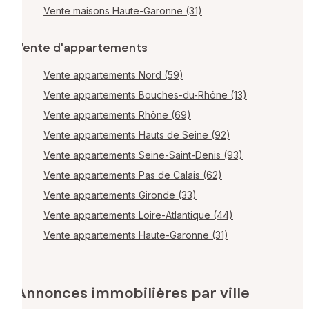
Vente maisons Haute-Garonne (31)
Vente d'appartements
Vente appartements Nord (59)
Vente appartements Bouches-du-Rhône (13)
Vente appartements Rhône (69)
Vente appartements Hauts de Seine (92)
Vente appartements Seine-Saint-Denis (93)
Vente appartements Pas de Calais (62)
Vente appartements Gironde (33)
Vente appartements Loire-Atlantique (44)
Vente appartements Haute-Garonne (31)
Annonces immobilières par ville