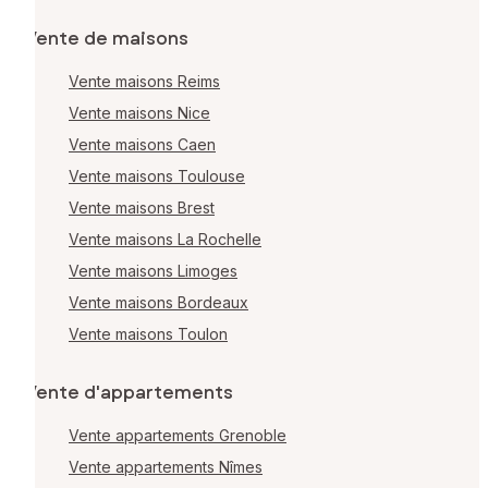
Vente de maisons
Vente maisons Reims
Vente maisons Nice
Vente maisons Caen
Vente maisons Toulouse
Vente maisons Brest
Vente maisons La Rochelle
Vente maisons Limoges
Vente maisons Bordeaux
Vente maisons Toulon
Vente d'appartements
Vente appartements Grenoble
Vente appartements Nîmes