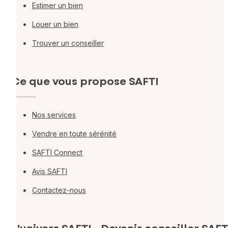
Estimer un bien
Louer un bien
Trouver un conseiller
Ce que vous propose SAFTI
Nos services
Vendre en toute sérénité
SAFTI Connect
Avis SAFTI
Contactez-nous