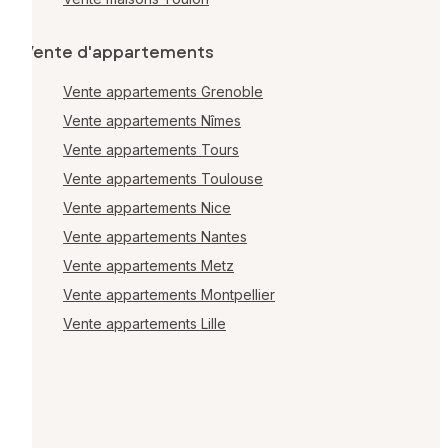
Vente d'appartements
Vente appartements Grenoble
Vente appartements Nîmes
Vente appartements Tours
Vente appartements Toulouse
Vente appartements Nice
Vente appartements Nantes
Vente appartements Metz
Vente appartements Montpellier
Vente appartements Lille