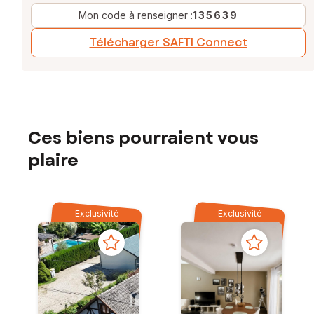
Mon code à renseigner :
135639
Télécharger SAFTI Connect
Ces biens pourraient vous
plaire
Exclusivité
Exclusivité