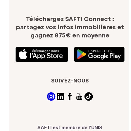
Téléchargez SAFTI Connect :
partagez vos infos immobilières
et
gagnez 875€ en moyenne
SUIVEZ-NOUS
SAFTI est membre de l’UNIS