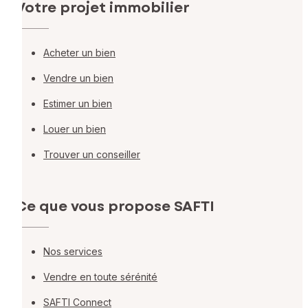
Votre projet immobilier
Acheter un bien
Vendre un bien
Estimer un bien
Louer un bien
Trouver un conseiller
Ce que vous propose SAFTI
Nos services
Vendre en toute sérénité
SAFTI Connect