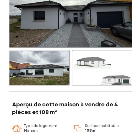
Aperçu de cette maison à vendre de 4
pièces et 108 m²
Type de logement :
Surface habitable :
Maison
108m²