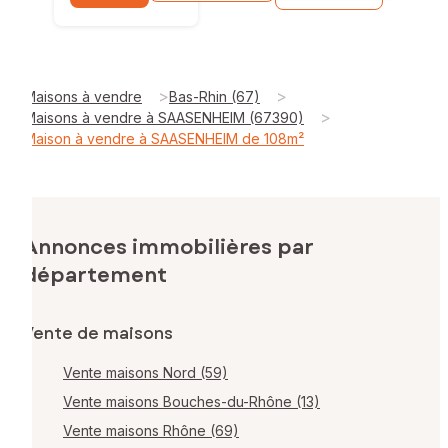
>
>
Maisons à vendre
Bas-Rhin (67)
>
Maisons à vendre à SAASENHEIM (67390)
Maison à vendre à SAASENHEIM de 108m²
Annonces immobilières par
département
Vente de maisons
Vente maisons Nord (59)
Vente maisons Bouches-du-Rhône (13)
Vente maisons Rhône (69)