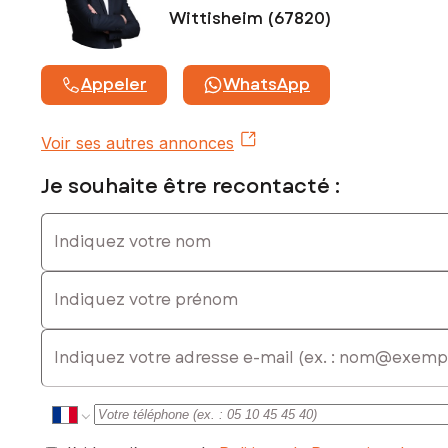
Wittisheim (67820)
Appeler
WhatsApp
Voir ses autres annonces
Je souhaite être recontacté :
Indiquez votre nom
Indiquez votre prénom
E-mail