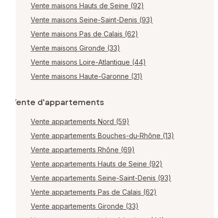
Vente maisons Hauts de Seine (92)
Vente maisons Seine-Saint-Denis (93)
Vente maisons Pas de Calais (62)
Vente maisons Gironde (33)
Vente maisons Loire-Atlantique (44)
Vente maisons Haute-Garonne (31)
Vente d'appartements
Vente appartements Nord (59)
Vente appartements Bouches-du-Rhône (13)
Vente appartements Rhône (69)
Vente appartements Hauts de Seine (92)
Vente appartements Seine-Saint-Denis (93)
Vente appartements Pas de Calais (62)
Vente appartements Gironde (33)