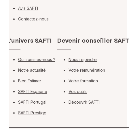
Avis SAFTI
Contactez-nous
L'univers SAFTI
Devenir conseiller SAFT
Qui sommes-nous ?
Nous rejoindre
Notre actualité
Votre rémunération
Bien Estimer
Votre formation
SAFTI Espagne
Vos outils
SAFTI Portugal
Découvrir SAFTI
SAFTI Prestige