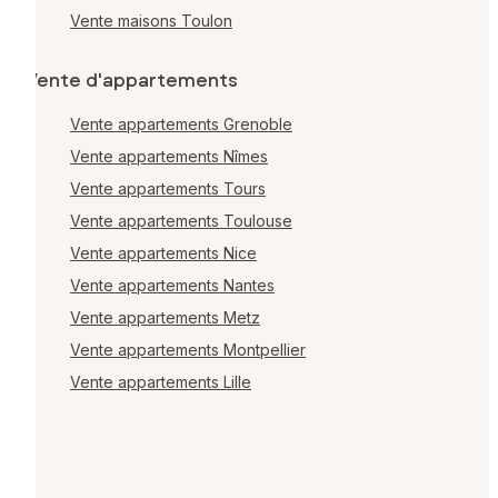
Vente maisons Toulon
Vente d'appartements
Vente appartements Grenoble
Vente appartements Nîmes
Vente appartements Tours
Vente appartements Toulouse
Vente appartements Nice
Vente appartements Nantes
Vente appartements Metz
Vente appartements Montpellier
Vente appartements Lille