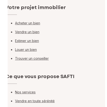
Votre projet immobilier
Acheter un bien
Vendre un bien
Estimer un bien
Louer un bien
Trouver un conseiller
Ce que vous propose SAFTI
Nos services
Vendre en toute sérénité