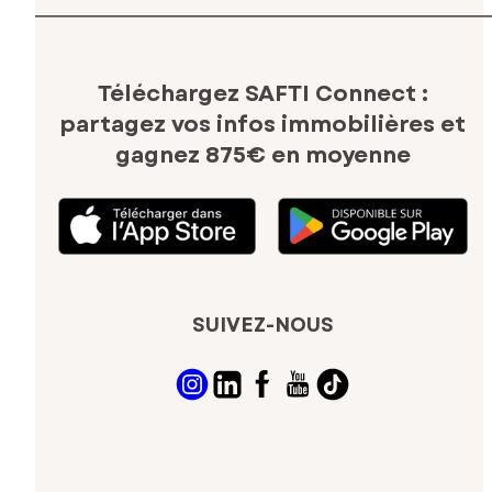
Téléchargez SAFTI Connect :
partagez vos infos immobilières
et
gagnez 875€ en moyenne
SUIVEZ-NOUS