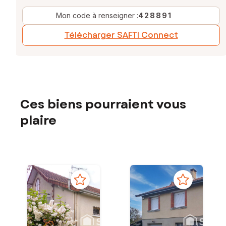
Mon code à renseigner :
428891
Télécharger SAFTI Connect
Ces biens pourraient vous
plaire