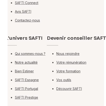
SAFTI Connect
Avis SAFTI
Contactez-nous
L'univers SAFTI
Devenir conseiller SAFT
Qui sommes-nous ?
Nous rejoindre
Notre actualité
Votre rémunération
Bien Estimer
Votre formation
SAFTI Espagne
Vos outils
SAFTI Portugal
Découvrir SAFTI
SAFTI Prestige