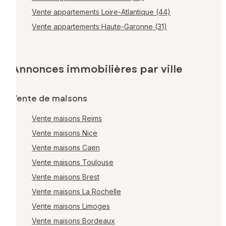
Vente appartements Loire-Atlantique (44)
Vente appartements Haute-Garonne (31)
Annonces immobilières par ville
Vente de maisons
Vente maisons Reims
Vente maisons Nice
Vente maisons Caen
Vente maisons Toulouse
Vente maisons Brest
Vente maisons La Rochelle
Vente maisons Limoges
Vente maisons Bordeaux