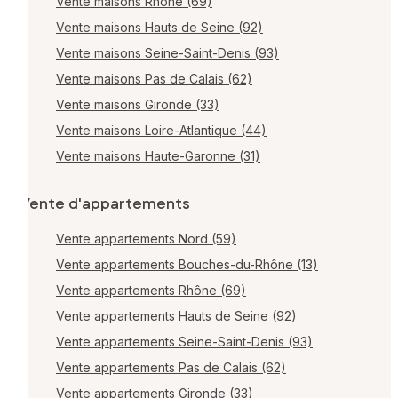
Vente maisons Rhône (69)
Vente maisons Hauts de Seine (92)
Vente maisons Seine-Saint-Denis (93)
Vente maisons Pas de Calais (62)
Vente maisons Gironde (33)
Vente maisons Loire-Atlantique (44)
Vente maisons Haute-Garonne (31)
Vente d'appartements
Vente appartements Nord (59)
Vente appartements Bouches-du-Rhône (13)
Vente appartements Rhône (69)
Vente appartements Hauts de Seine (92)
Vente appartements Seine-Saint-Denis (93)
Vente appartements Pas de Calais (62)
Vente appartements Gironde (33)