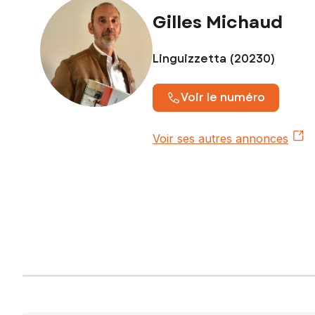
Gilles Michaud
Linguizzetta (20230)
Voir le numéro
Voir ses autres annonces