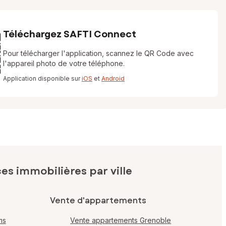
Téléchargez SAFTI Connect
Pour télécharger l'application, scannez le QR Code avec
l'appareil photo de votre téléphone.
Application disponible sur
iOS
et
Android
s immobilières par ville
Vente d'appartements
ms
Vente appartements Grenoble