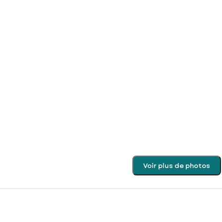
Voir plus de photos