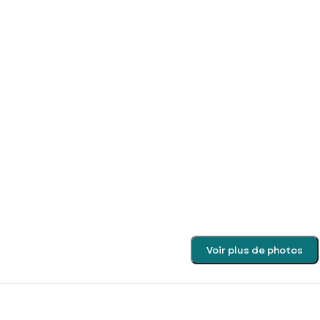
Voir plus de photos