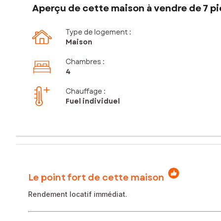
Aperçu de cette maison à vendre de 7 pi
Type de logement :
Maison
Chambres
:
4
Chauffage :
Fuel individuel
Le point fort de cette maison
Rendement locatif immédiat.