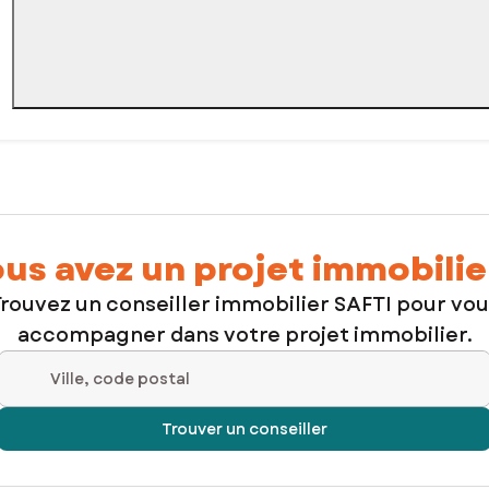
us avez un projet immobilie
rouvez un conseiller immobilier SAFTI pour vo
accompagner dans votre projet immobilier.
Ville, code postal
Trouver un conseiller