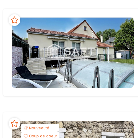
Nouveauté
Coup de coeur