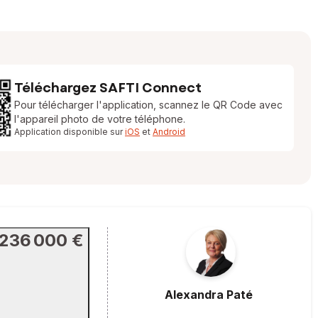
Téléchargez SAFTI Connect
Pour télécharger l'application, scannez le QR Code avec
l'appareil photo de votre téléphone.
Application disponible sur
iOS
et
Android
236 000 €
Alexandra
Paté