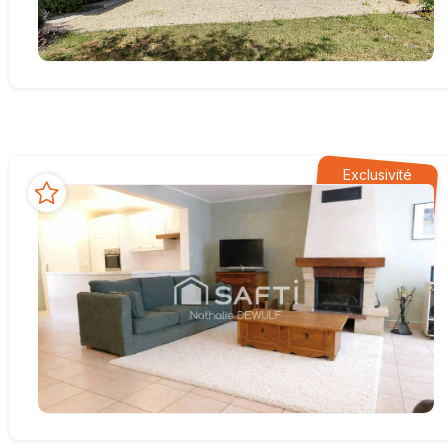
Exclusivité