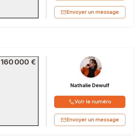
Envoyer un message
160 000 €
Nathalie
Dewulf
Voir le numéro
Envoyer un message