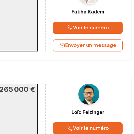
Fatiha
Kadem
Voir le numéro
Envoyer un message
265 000 €
Loïc
Felzinger
Voir le numéro