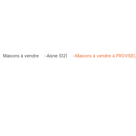
Maisons à vendre
>
Aisne (02)
>
Maisons à vendre à PROVISE